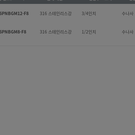
-6PNBGM12-F8
316 스테인리스강
3/4인치
수나사 
-6PNBGM8-F8
316 스테인리스강
1/2인치
수나사 