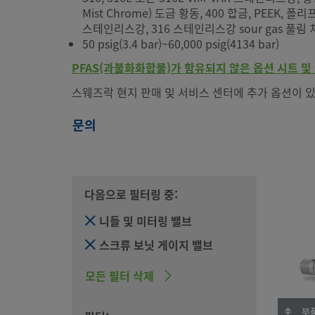
Mist Chrome) 도금 황동, 400 합금, PEEK, 폴
스테인리스강, 316 스테인리스강 sour gas 풀림 
50 psig(3.4 bar)~60,000 psig(4134 bar)
PFAS(과불화화합물)가 함유되지 않은 옵션 시트 및 
스웨즈락 현지 판매 및 서비스 센터에 추가 옵션이 있
문의
다음으로 필터링 중:
니들 및 미터링 밸브
스크류 보닛 게이지 밸브
모든 필터 삭제
부품