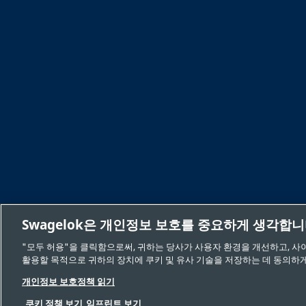
Swagelok은 개인정보 보호를 중요하게 생각합
"모두 허용"을 클릭함으로써, 귀하는 당사가 사용자 환경을 개선하고, 사
활용할 목적으로 귀하의 장치에 쿠키 및 유사 기술을 저장하는 데 동의하게
안전한 제품 선택
개인 정보
법적
개인정보 보호정책 읽기
쿠키 정책 보기
임프린트 보기