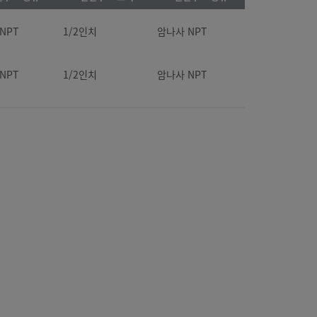
NPT
1/2인치
암나사 NPT
NPT
1/2인치
암나사 NPT