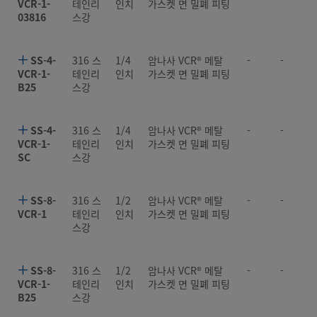
VCR-1-
테인리
인치
가스켓 면 밀폐 피팅
03816
스강
SS-4-
316 스
1/4
암나사 VCR® 메탈
-
-
VCR-1-
테인리
인치
가스켓 면 밀폐 피팅
B25
스강
SS-4-
316 스
1/4
암나사 VCR® 메탈
-
-
VCR-1-
테인리
인치
가스켓 면 밀폐 피팅
SC
스강
SS-8-
316 스
1/2
암나사 VCR® 메탈
-
-
VCR-1
테인리
인치
가스켓 면 밀폐 피팅
스강
SS-8-
316 스
1/2
암나사 VCR® 메탈
-
-
VCR-1-
테인리
인치
가스켓 면 밀폐 피팅
B25
스강