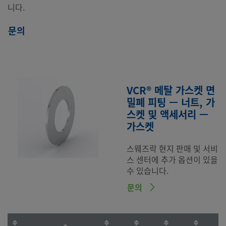
니다.
문의
VCR® 메탈 가스켓 면
밀폐 피팅 — 너트, 가
스켓 및 액세서리 —
가스켓
스웨즈락 현지 판매 및 서비
스 센터에 추가 옵션이 있을
수 있습니다.
문의