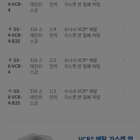
4-VCR-
테인리
인치
가스켓 면 밀폐 피팅
4
스강
SS-
316 스
1/4
수나사 VCR® 메탈
-
-
4-VCR-
테인리
인치
가스켓 면 밀폐 피팅
4-B25
스강
SS-
316 스
1/2
수나사 VCR® 메탈
-
-
8-VCR-
테인리
인치
가스켓 면 밀폐 피팅
4
스강
SS-
316 스
1/2
수나사 VCR® 메탈
-
-
8-VCR-
테인리
인치
가스켓 면 밀폐 피팅
4-B25
스강
VCR® 메탈 가스켓 면