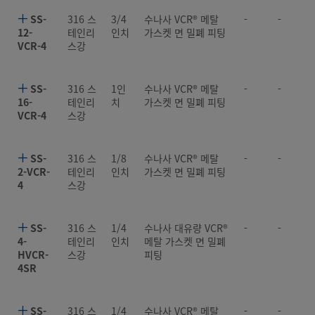
SS-
316 스
3/4
수나사 VCR® 메탈
-
-
12-
테인리
인치
가스켓 면 밀폐 피팅
VCR-4
스강
SS-
316 스
1인
수나사 VCR® 메탈
-
-
16-
테인리
치
가스켓 면 밀폐 피팅
VCR-4
스강
SS-
316 스
1/8
수나사 VCR® 메탈
-
-
2-VCR-
테인리
인치
가스켓 면 밀폐 피팅
4
스강
SS-
316 스
1/4
수나사 대유량 VCR®
-
-
4-
테인리
인치
메탈 가스켓 면 밀폐
HVCR-
스강
피팅
4SR
SS-
316 스
1/4
수나사 VCR® 메탈
-
-