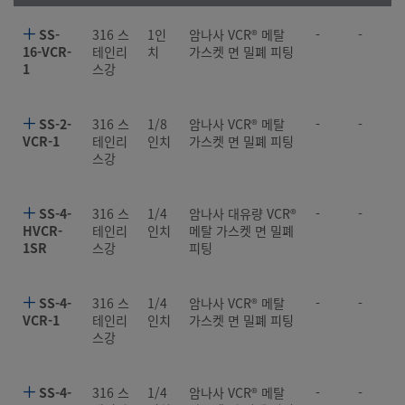
SS-
316 스
1인
암나사 VCR® 메탈
-
-
16-VCR-
테인리
치
가스켓 면 밀폐 피팅
1
스강
SS-2-
316 스
1/8
암나사 VCR® 메탈
-
-
VCR-1
테인리
인치
가스켓 면 밀폐 피팅
스강
SS-4-
316 스
1/4
암나사 대유량 VCR®
-
-
HVCR-
테인리
인치
메탈 가스켓 면 밀폐
1SR
스강
피팅
SS-4-
316 스
1/4
암나사 VCR® 메탈
-
-
VCR-1
테인리
인치
가스켓 면 밀폐 피팅
스강
SS-4-
316 스
1/4
암나사 VCR® 메탈
-
-