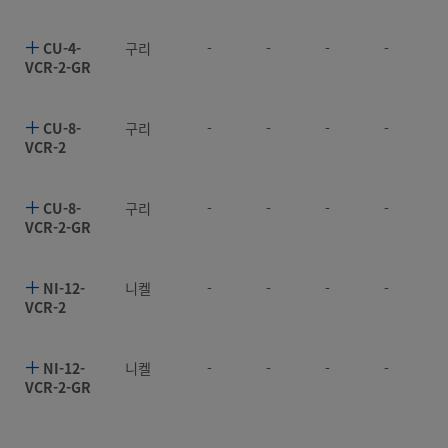
CU-4-
구리
-
-
-
-
VCR-2-GR
CU-8-
구리
-
-
-
-
VCR-2
CU-8-
구리
-
-
-
-
VCR-2-GR
NI-12-
니켈
-
-
-
-
VCR-2
NI-12-
니켈
-
-
-
-
VCR-2-GR