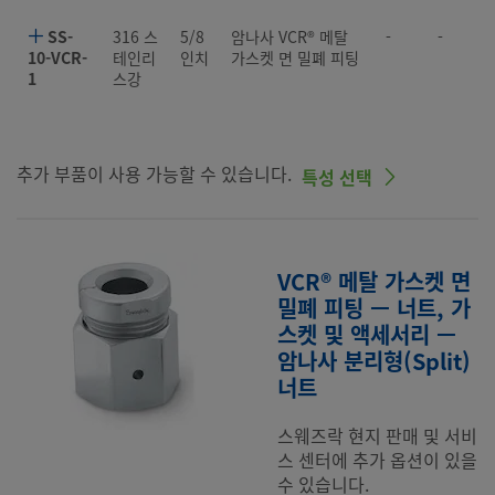
SS-
316 스
5/8
암나사 VCR® 메탈
-
-
10-VCR-
테인리
인치
가스켓 면 밀폐 피팅
1
스강
추가 부품이 사용 가능할 수 있습니다.
특성 선택
VCR® 메탈 가스켓 면
밀폐 피팅 — 너트, 가
스켓 및 액세서리 —
암나사 분리형(Split)
너트
스웨즈락 현지 판매 및 서비
스 센터에 추가 옵션이 있을
수 있습니다.