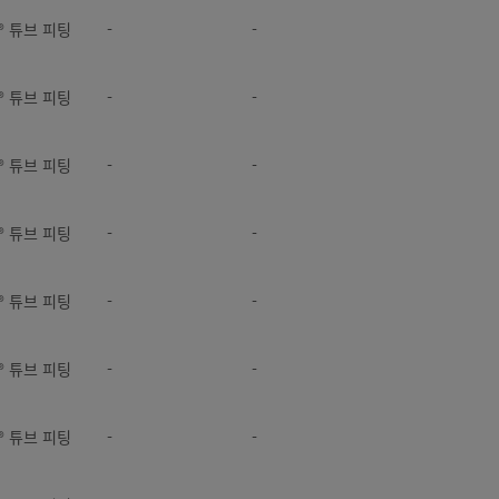
k® 튜브 피팅
-
-
k® 튜브 피팅
-
-
k® 튜브 피팅
-
-
k® 튜브 피팅
-
-
k® 튜브 피팅
-
-
k® 튜브 피팅
-
-
k® 튜브 피팅
-
-