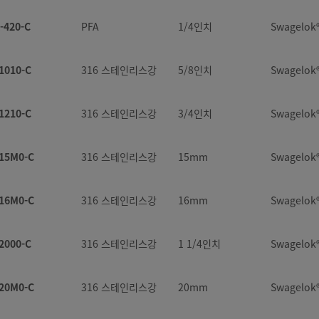
-420-C
PFA
1/4인치
Swagelo
1210-P
316 스테인리스강
3/4인치
Swagelo
1010-C
316 스테인리스강
5/8인치
Swagelo
1610-P
316 스테인리스강
1인치
Swagelo
1210-C
316 스테인리스강
3/4인치
Swagelo
16M0-P
316 스테인리스강
16mm
Swagelo
15M0-C
316 스테인리스강
15mm
Swagelo
18M0-P
316 스테인리스강
18mm
Swagelo
16M0-C
316 스테인리스강
16mm
Swagelo
200-P
316 스테인리스강
1/8인치
Swagelo
2000-C
316 스테인리스강
1 1/4인치
Swagelo
00-P
황동
1/4인치
Swagelo
20M0-C
316 스테인리스강
20mm
Swagelo
00-P
황동
3/8인치
Swagelo