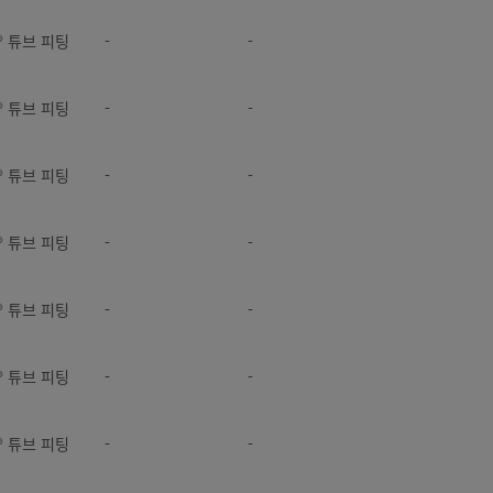
k® 튜브 피팅
-
-
k® 튜브 피팅
-
-
k® 튜브 피팅
-
-
k® 튜브 피팅
-
-
k® 튜브 피팅
-
-
k® 튜브 피팅
-
-
k® 튜브 피팅
-
-
k® 튜브 피팅
-
-
k® 튜브 피팅
-
-
k® 튜브 피팅
-
-
k® 튜브 피팅
-
-
k® 튜브 피팅
-
-
k® 튜브 피팅
-
-
k® 튜브 피팅
-
-