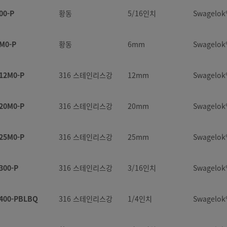
00-P
황동
5/16인치
Swagelo
M0-P
황동
6mm
Swagelo
12M0-P
316 스테인리스강
12mm
Swagelo
20M0-P
316 스테인리스강
20mm
Swagelo
25M0-P
316 스테인리스강
25mm
Swagelo
300-P
316 스테인리스강
3/16인치
Swagelo
400-PBLBQ
316 스테인리스강
1/4인치
Swagelo