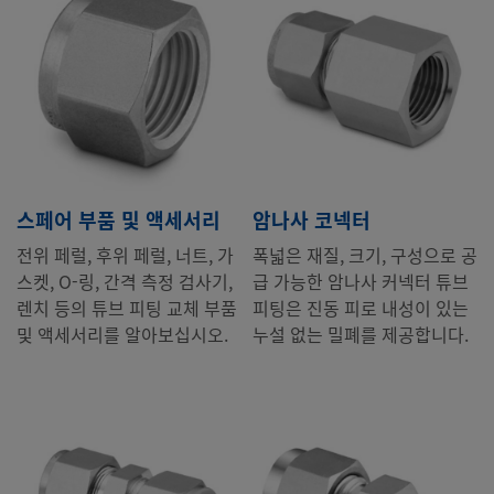
스페어 부품 및 액세서리
암나사 코넥터
전위 페럴, 후위 페럴, 너트, 가
폭넓은 재질, 크기, 구성으로 공
스켓, O-링, 간격 측정 검사기,
급 가능한 암나사 커넥터 튜브
렌치 등의 튜브 피팅 교체 부품
피팅은 진동 피로 내성이 있는
및 액세서리를 알아보십시오.
누설 없는 밀폐를 제공합니다.