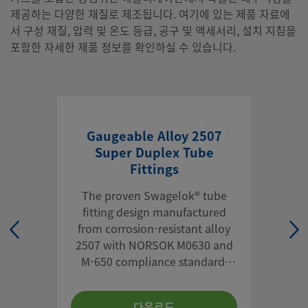
제공하는 다양한 재질로 제조됩니다. 여기에 있는 제품 자료에
서 구성 재질, 압력 및 온도 등급, 공구 및 액세서리, 설치 지침을
포함한 자세한 제품 정보를 확인하실 수 있습니다.
Gaugeable Alloy 2507
Super Duplex Tube
Fittings
The proven Swagelok® tube
fitting design manufactured
from corrosion-resistant alloy
2507 with NORSOK M0630 and
M-650 compliance standard,
NACE MR0175/ISO 15156
optional.
다운로드