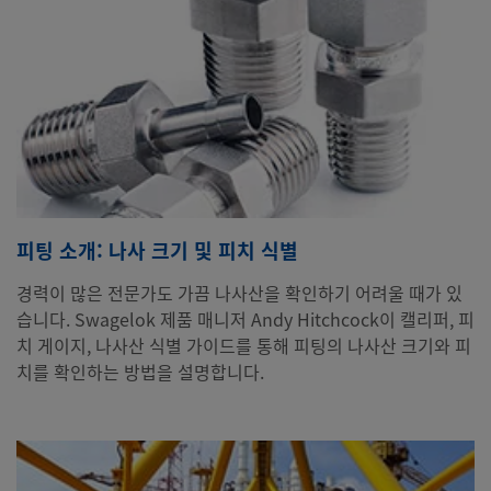
피팅 소개: 나사 크기 및 피치 식별
경력이 많은 전문가도 가끔 나사산을 확인하기 어려울 때가 있
습니다. Swagelok 제품 매니저 Andy Hitchcock이 캘리퍼, 피
치 게이지, 나사산 식별 가이드를 통해 피팅의 나사산 크기와 피
치를 확인하는 방법을 설명합니다.