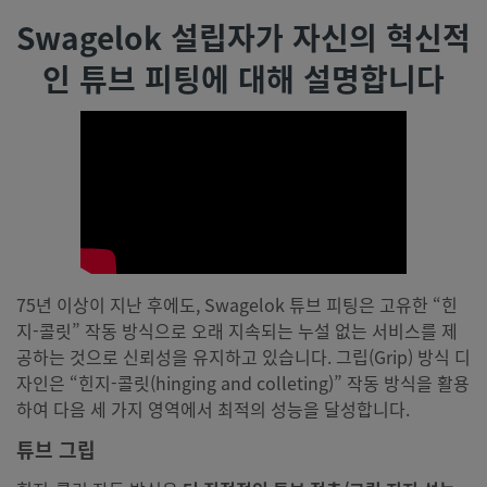
Swagelok 설립자가 자신의 혁신적
인 튜브 피팅에 대해 설명합니다
75년 이상이 지난 후에도, Swagelok 튜브 피팅은 고유한 “힌
지-콜릿” 작동 방식으로 오래 지속되는 누설 없는 서비스를 제
공하는 것으로 신뢰성을 유지하고 있습니다. 그립(Grip) 방식 디
자인은 “힌지-콜릿(hinging and colleting)” 작동 방식을 활용
하여 다음 세 가지 영역에서 최적의 성능을 달성합니다.
튜브 그립