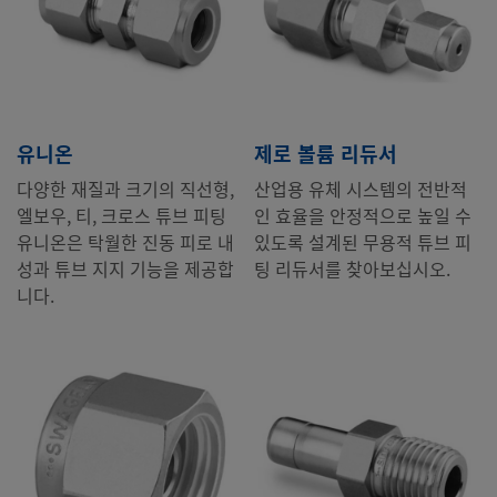
유니온
제로 볼륨 리듀서
다양한 재질과 크기의 직선형,
산업용 유체 시스템의 전반적
엘보우, 티, 크로스 튜브 피팅
인 효율을 안정적으로 높일 수
유니온은 탁월한 진동 피로 내
있도록 설계된 무용적 튜브 피
성과 튜브 지지 기능을 제공합
팅 리듀서를 찾아보십시오.
니다.