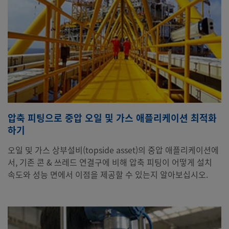
압축 피팅으로 중압 오일 및 가스 애플리케이션 최적화
하기
오일 및 가스 상부설비(topside asset)의 중압 애플리케이션에
서, 기존 콘 & 쓰레드 연결구에 비해 압축 피팅이 어떻게 설치
속도와 성능 면에서 이점을 제공할 수 있는지 알아보십시오.