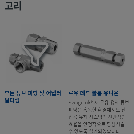
고리
모든 튜브 피팅 및 어댑터
로우 데드 볼륨 유니온
필터링
Swagelok® 저 무용 용적 튜브
피팅은 혹독한 환경에서도 산
업용 유체 시스템의 전반적인
효율을 안정적으로 향상시킬
수 있도록 설계되었습니다.