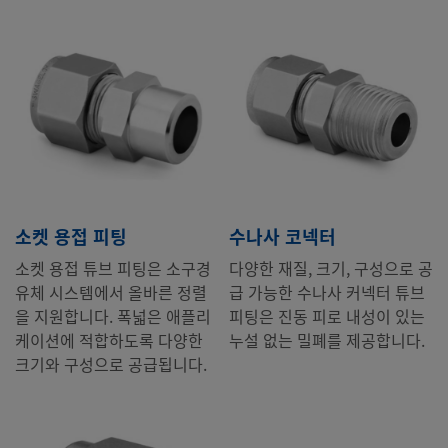
소켓 용접 피팅
수나사 코넥터
소켓 용접 튜브 피팅은 소구경
다양한 재질, 크기, 구성으로 공
유체 시스템에서 올바른 정렬
급 가능한 수나사 커넥터 튜브
을 지원합니다. 폭넓은 애플리
피팅은 진동 피로 내성이 있는
케이션에 적합하도록 다양한
누설 없는 밀폐를 제공합니다.
크기와 구성으로 공급됩니다.