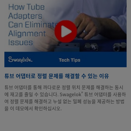
튜브 어댑터로 정렬 문제를 해결할 수 있는 이유
튜브 어댑터를 통해 까다로운 정렬 위치 문제를 해결하는 동시
®
에 재고를 줄일 수 있습니다. Swagelok
튜브 어댑터를 사용하
여 정렬 문제를 해결하고 누설 없는 밀폐 성능을 제공하는 방법
을 이 데모에서 확인하십시오.