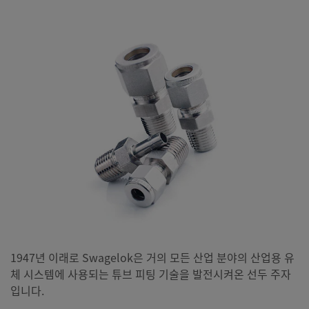
1947년 이래로 Swagelok은 거의 모든 산업 분야의 산업용 유
체 시스템에 사용되는 튜브 피팅 기술을 발전시켜온 선두 주자
입니다.