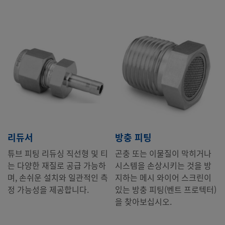
리듀서
방충 피팅
튜브 피팅 리듀싱 직선형 및 티
곤충 또는 이물질이 막히거나
는 다양한 재질로 공급 가능하
시스템을 손상시키는 것을 방
며, 손쉬운 설치와 일관적인 측
지하는 메시 와이어 스크린이
정 가능성을 제공합니다.
있는 방충 피팅(벤트 프로텍터)
을 찾아보십시오.