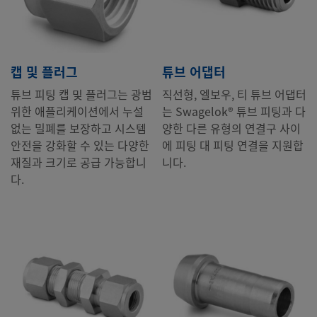
캡 및 플러그
튜브 어댑터
튜브 피팅 캡 및 플러그는 광범
직선형, 엘보우, 티 튜브 어댑터
위한 애플리케이션에서 누설
는 Swagelok® 튜브 피팅과 다
없는 밀폐를 보장하고 시스템
양한 다른 유형의 연결구 사이
안전을 강화할 수 있는 다양한
에 피팅 대 피팅 연결을 지원합
재질과 크기로 공급 가능합니
니다.
다.