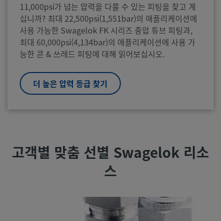
11,000psi가 넘는 압력을 다룰 수 있는 피팅을 찾고 계
십니까? 최대 22,500psi(1,551bar)의 애플리케이션에
사용 가능한 Swagelok FK 시리즈 중압 튜브 피팅과,
최대 60,000psi(4,134bar)의 애플리케이션에 사용 가
능한 콘 & 쓰레드 피팅에 대해 읽어보십시오.
더 높은 압력 등급 찾기
고객별 맞춤 선별 Swagelok 리소
스