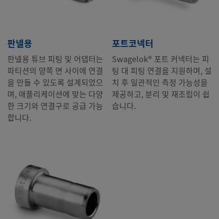
판넬용
포트코넥터
판넬용 튜브 피팅 및 어댑터는
Swagelok® 포트 커넥터는 피
파티션의 양쪽 면 사이에 연결
팅 대 피팅 연결을 지원하며, 설
을 만들 수 있도록 설계되었으
치 후 일관적인 측정 가능성을
며, 애플리케이션에 맞는 다양
제공하고, 분리 및 재조립이 쉽
한 크기와 연결구로 공급 가능
습니다.
합니다.