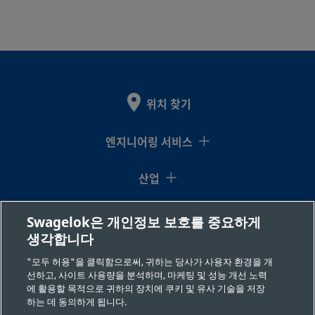
위치 찾기
엔지니어링 서비스
산업
지식센터
Swagelok은 개인정보 보호를 중요하게
생각합니다
리소스
"모두 허용"을 클릭함으로써, 귀하는 당사가 사용자 환경을 개
선하고, 사이트 사용량을 분석하며, 마케팅 및 성능 개선 노력
회사 소개
에 활용할 목적으로 귀하의 장치에 쿠키 및 유사 기술을 저장
하는 데 동의하게 됩니다.