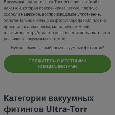
Вакуумные фитинги Ultra-Torr оснащены гайкой с
накаткой, которая обеспечивает легкую, плотную
сборку и надежное, воспроизводимое уплотнение.
Уплотнительное кольцо из фторуглерода FKM плотно
прилегает к стеклянным, металлическим или
пластиковым трубкам, что позволяет использовать их в
различных вакуумных системах.
Нужна помощь с выбором вакуумных фитингов?
СВЯЖИТЕСЬ С МЕСТНЫМИ
СПЕЦИАЛИСТАМИ
Категории вакуумных
фитингов Ultra-Torr