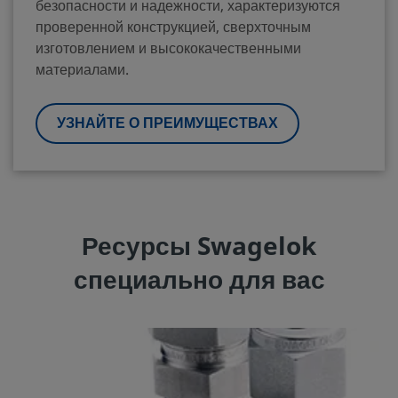
безопасности и надежности, характеризуются
проверенной конструкцией, сверхточным
изготовлением и высококачественными
материалами.
УЗНАЙТЕ О ПРЕИМУЩЕСТВАХ
Ресурсы Swagelok
специально для вас