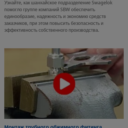
Узнайте, как шанхайское подразделение Swagelok
помогло группе компаний SBW обеспечить
единообразие, надежность и экономию средств
заказчиков, при этом повысить безопасность и
эффективность собственного производства.
Монтаж трубного обжимного фитинга