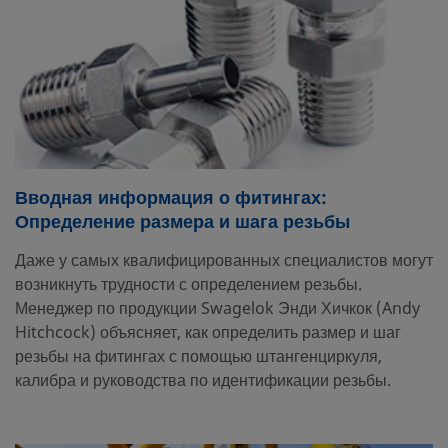
Вводная информация о фитингах:
Определение размера и шага резьбы
Даже у самых квалифицированных специалистов могут
возникнуть трудности с определением резьбы.
Менеджер по продукции Swagelok Энди Хичкок (Andy
Hitchcock) объясняет, как определить размер и шаг
резьбы на фитингах с помощью штангенциркуля,
калибра и руководства по идентификации резьбы.