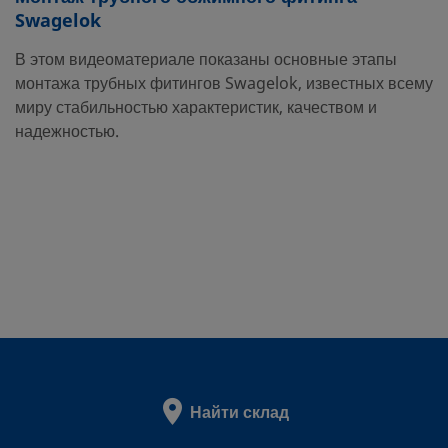
Swagelok
В этом видеоматериале показаны основные этапы
монтажа трубных фитингов Swagelok, известных всему
миру стабильностью характеристик, качеством и
надежностью.
Найти склад