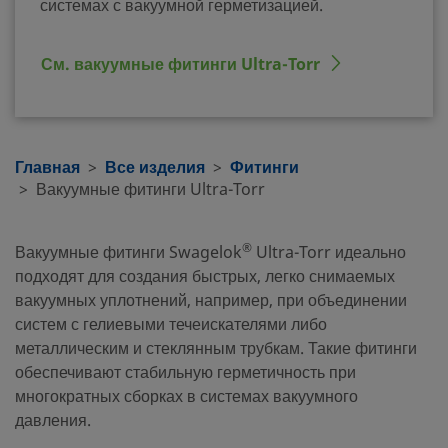
системах с вакуумной герметизацией.
См. вакуумные фитинги Ultra-Torr
Главная
Все изделия
Фитинги
Вакуумные фитинги Ultra-Torr
®
Вакуумные фитинги Swagelok
Ultra-Torr идеально
подходят для создания быстрых, легко снимаемых
вакуумных уплотнений, например, при объединении
систем с гелиевыми течеискателями либо
металлическим и стеклянным трубкам. Такие фитинги
обеспечивают стабильную герметичность при
многократных сборках в системах вакуумного
давления.