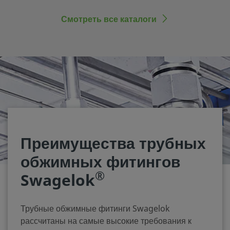
Смотреть все каталоги
Преимущества трубных
обжимных фитингов
®
Swagelok
Трубные обжимные фитинги Swagelok
рассчитаны на самые высокие требования к