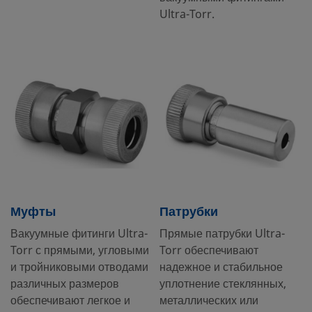
Ultra-Torr.
Муфты
Патрубки
Вакуумные фитинги Ultra-
Прямые патрубки Ultra-
Torr с прямыми, угловыми
Torr обеспечивают
и тройниковыми отводами
надежное и стабильное
различных размеров
уплотнение стеклянных,
обеспечивают легкое и
металлических или