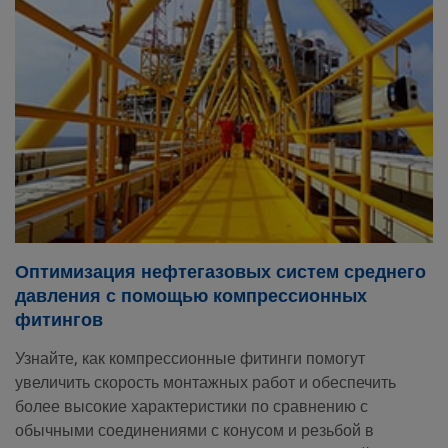
Оптимизация нефтегазовых систем среднего
давления с помощью компрессионных
фитингов
Узнайте, как компрессионные фитинги помогут
увеличить скорость монтажных работ и обеспечить
более высокие характеристики по сравнению с
обычными соединениями с конусом и резьбой в