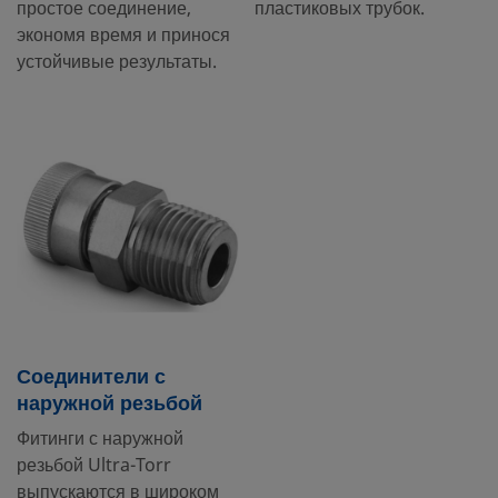
простое соединение,
пластиковых трубок.
экономя время и принося
устойчивые результаты.
Соединители с
наружной резьбой
Фитинги с наружной
резьбой Ultra-Torr
выпускаются в широком