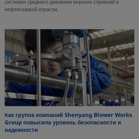
системах среднего давления верхних строений в
нефтегазовой отрасли.
Как группа компаний Shenyang Blower Works
Group повысила уровень безопасности и
надежности