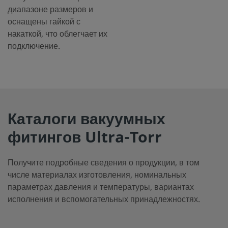
диапазоне размеров и
оснащены гайкой с
накаткой, что облегчает их
подключение.
Каталоги вакуумных
фитингов Ultra-Torr
Получите подробные сведения о продукции, в том
числе материалах изготовления, номинальных
параметрах давления и температуры, вариантах
исполнения и вспомогательных принадлежностях.