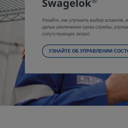
®
Swagelok
Узнайте, как улучшить выбор шлангов, 
целью увеличения срока службы, улучш
сопутствующих затрат.
УЗНАЙТЕ ОБ УПРАВЛЕНИИ СОС