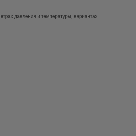
метрах давления и температуры, вариантах