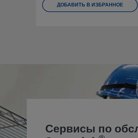
ДОБАВИТЬ В ИЗБРАННОЕ
Сервисы по обс