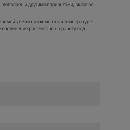
ть дополнены другими вариантами, включая
ваемой утечки при комнатной температуре.
е соединение рассчитано на работу под