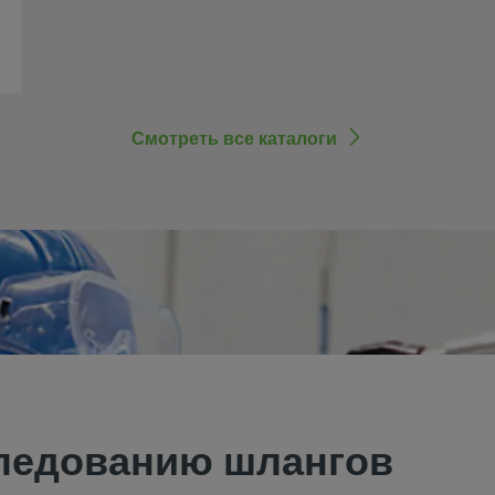
Смотреть все каталоги
ледованию шлангов