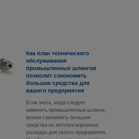
Как план технического
обслуживания
промышленных шлангов
позволит сэкономить
большие средства для
вашего предприятия
Если знать, когда следует
заменять промышленные шланги,
можно сэкономить большие
средства на эксплуатационных
расходах для своего предприятия.