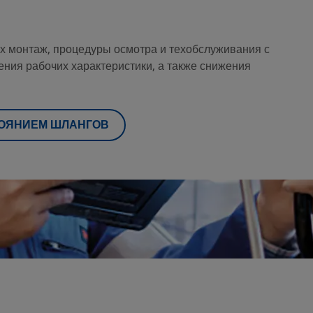
их монтаж, процедуры осмотра и техобслуживания с
ения рабочих характеристики, а также снижения
ТОЯНИЕМ ШЛАНГОВ