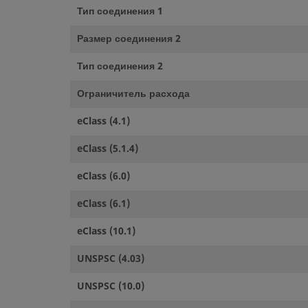
Тип соединения 1
Размер соединения 2
Тип соединения 2
Ограничитель расхода
eClass (4.1)
eClass (5.1.4)
eClass (6.0)
eClass (6.1)
eClass (10.1)
UNSPSC (4.03)
UNSPSC (10.0)