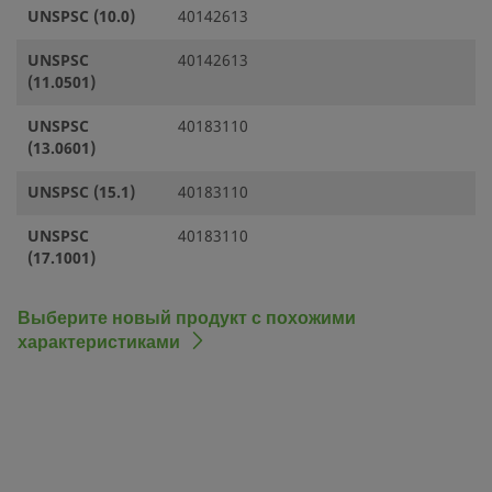
UNSPSC (10.0)
40142613
UNSPSC
40142613
(11.0501)
UNSPSC
40183110
(13.0601)
UNSPSC (15.1)
40183110
UNSPSC
40183110
(17.1001)
Выберите новый продукт с похожими
характеристиками