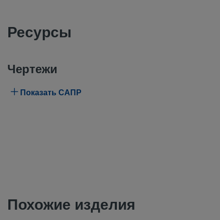
Ресурсы
Чертежи
Показать САПР
Похожие изделия