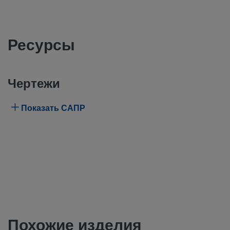
Ресурсы
Чертежи
Показать САПР
Похожие изделия