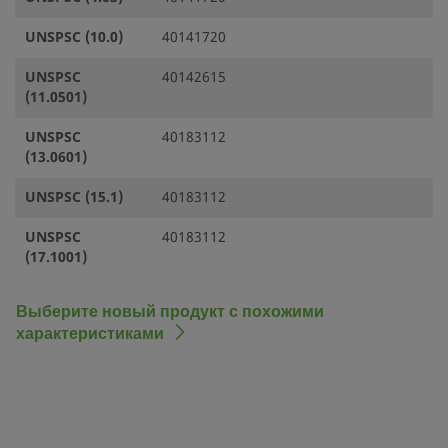
UNSPSC (10.0)
40141720
UNSPSC
40142615
(11.0501)
UNSPSC
40183112
(13.0601)
UNSPSC (15.1)
40183112
UNSPSC
40183112
(17.1001)
Выберите новый продукт с похожими
характеристиками