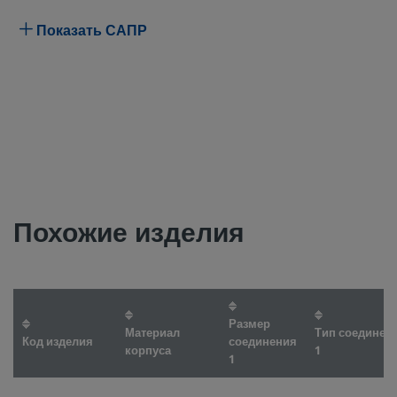
Показать САПР
Похожие изделия
Размер
Материал
Тип соединен
Код изделия
соединения
корпуса
1
1