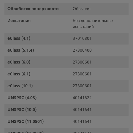
Обработка поверхности
Обычная
Испытания
Без дополнительных
испытаний
eClass (4.1)
37010801
eClass (5.1.4)
27300400
eClass (6.0)
27300601
eClass (6.1)
27300601
eClass (10.1)
27300601
UNSPSC (4.03)
40141622
UNSPSC (10.0)
40141641
UNSPSC (11.0501)
40141641