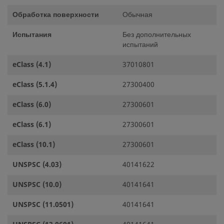
Обработка поверхности
Обычная
Испытания
Без дополнительных
испытаний
eClass (4.1)
37010801
eClass (5.1.4)
27300400
eClass (6.0)
27300601
eClass (6.1)
27300601
eClass (10.1)
27300601
UNSPSC (4.03)
40141622
UNSPSC (10.0)
40141641
UNSPSC (11.0501)
40141641