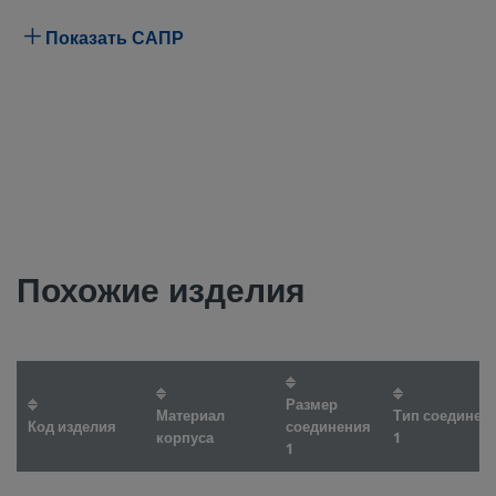
Показать САПР
Похожие изделия
Размер
Материал
Тип соединен
Код изделия
соединения
корпуса
1
1