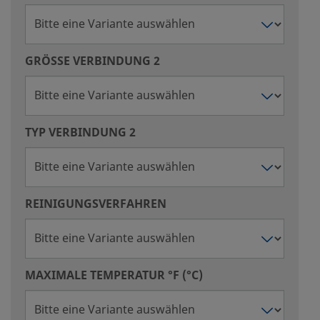
GRÖSSE VERBINDUNG 2
TYP VERBINDUNG 2
REINIGUNGSVERFAHREN
MAXIMALE TEMPERATUR °F (°C)