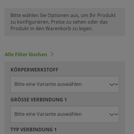
Bitte wählen Sie Optionen aus, um Ihr Produkt
zu konfigurieren, Preise zu sehen oder das
Produkt in den Warenkorb zu legen.
Alle Filter löschen
KÖRPERWERKSTOFF
GRÖSSE VERBINDUNG 1
TYP VERBINDUNG 1