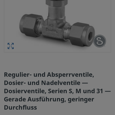
Regulier- und Absperrventile,
Dosier- und Nadelventile —
Dosierventile, Serien S, M und 31 —
Gerade Ausführung, geringer
Durchfluss