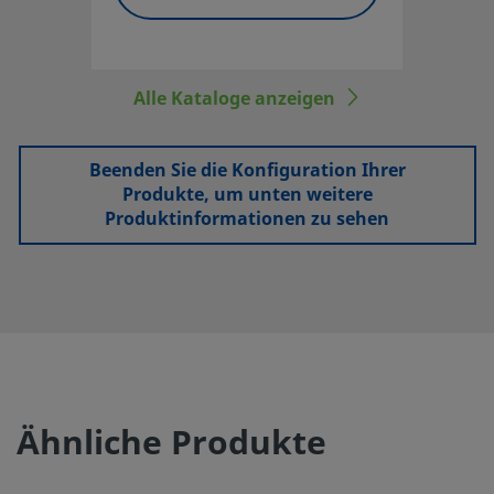
Alle Kataloge anzeigen
Beenden Sie die Konfiguration Ihrer
Produkte, um unten weitere
Produktinformationen zu sehen
Ähnliche Produkte