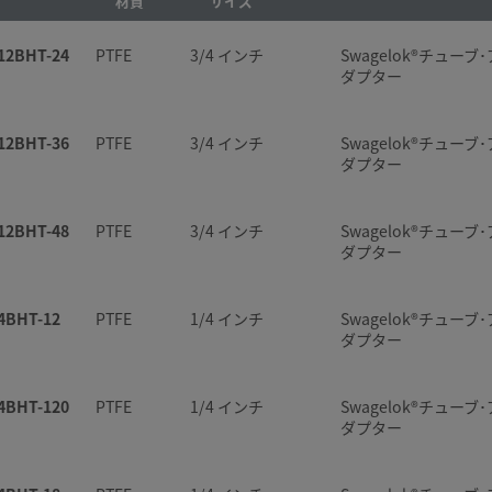
材質
サイズ
12BHT-24
PTFE
3/4 インチ
Swagelok®チューブ･
ダプター
12BHT-36
PTFE
3/4 インチ
Swagelok®チューブ･
ダプター
12BHT-48
PTFE
3/4 インチ
Swagelok®チューブ･
ダプター
4BHT-12
PTFE
1/4 インチ
Swagelok®チューブ･
ダプター
4BHT-120
PTFE
1/4 インチ
Swagelok®チューブ･
ダプター