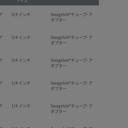
サイズ
ア
3/4 インチ
Swagelok®チューブ･ア
ダプター
ア
3/4 インチ
Swagelok®チューブ･ア
ダプター
ア
3/4 インチ
Swagelok®チューブ･ア
ダプター
ア
1/4 インチ
Swagelok®チューブ･ア
ダプター
ア
1/4 インチ
Swagelok®チューブ･ア
ダプター