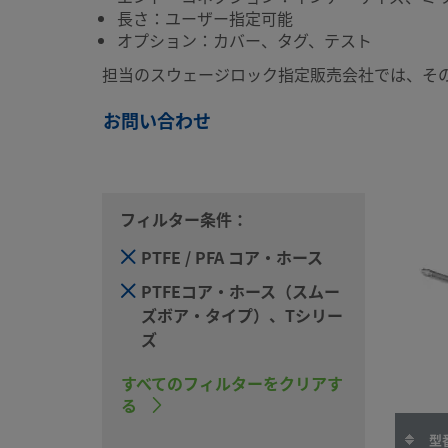
長さ：ユーザー指定可能
オプション：カバー、タグ、テスト
担当のスウェージロック指定販売会社では、そ
お問い合わせ
フィルター条件：
PTFE / PFA コア・ホース
PTFEコア・ホース（スムー
ズボア・タイプ）、Tシリー
ズ
すべてのフィルターをクリアす
る
型