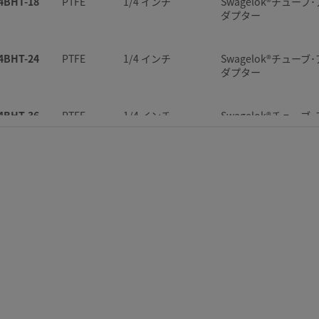
4BHT-18
PTFE
1/4 インチ
Swagelok®チューブ･
ダプター
4BHT-24
PTFE
1/4 インチ
Swagelok®チューブ･
ダプター
4BHT-36
PTFE
1/4 インチ
Swagelok®チューブ･
ダプター
4BHT-48
PTFE
1/4 インチ
Swagelok®チューブ･
ダプター
4BHT-6
PTFE
1/4 インチ
Swagelok®チューブ･
ダプター
4BHT-60
PTFE
1/4 インチ
Swagelok®チューブ･
ダプター