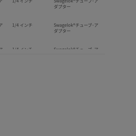
ア
1/4 インチ
Swagelok®チューブ･ア
ダプター
ア
1/4 インチ
Swagelok®チューブ･ア
ダプター
ア
1/4 インチ
Swagelok®チューブ･ア
ダプター
ア
1/4 インチ
Swagelok®チューブ･ア
ダプター
ア
1/4 インチ
Swagelok®チューブ･ア
ダプター
ア
1/4 インチ
Swagelok®チューブ･ア
ダプター