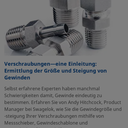
Verschraubungen—eine Einleitung:
Ermittlung der Größe und Steigung von
Gewinden
Selbst erfahrene Experten haben manchmal
Schwierigkeiten damit, Gewinde eindeutig zu
bestimmen. Erfahren Sie von Andy Hitchcock, Product
Manager bei Swagelok, wie Sie die Gewindegröße und
-steigung Ihrer Verschraubungen mithilfe von
Messschieber, Gewindeschablone und