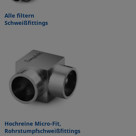
Alle filtern
Schweißfittings
Hochreine Micro-Fit,
Rohrstumpfschweißfittings