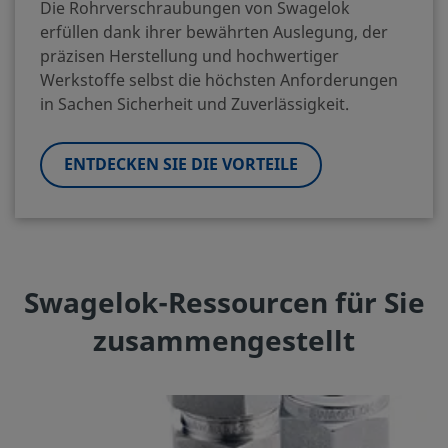
Die Rohrverschraubungen von Swagelok
erfüllen dank ihrer bewährten Auslegung, der
präzisen Herstellung und hochwertiger
Werkstoffe selbst die höchsten Anforderungen
in Sachen Sicherheit und Zuverlässigkeit.
ENTDECKEN SIE DIE VORTEILE
Swagelok-Ressourcen für Sie
zusammengestellt