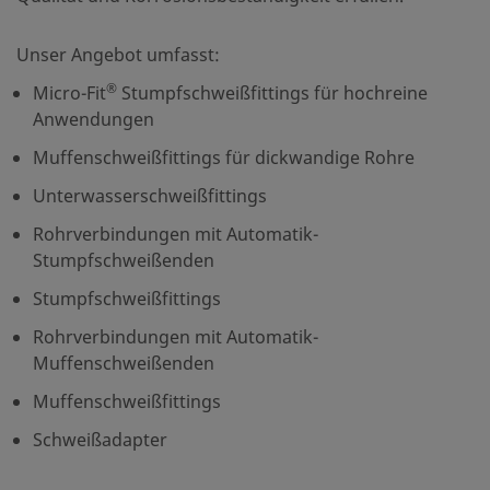
Unser Angebot umfasst:
®
Micro-Fit
Stumpfschweißfittings für hochreine
Anwendungen
Muffenschweißfittings für dickwandige Rohre
Unterwasserschweißfittings
Rohrverbindungen mit Automatik-
Stumpfschweißenden
Stumpfschweißfittings
Rohrverbindungen mit Automatik-
Muffenschweißenden
Muffenschweißfittings
Schweißadapter