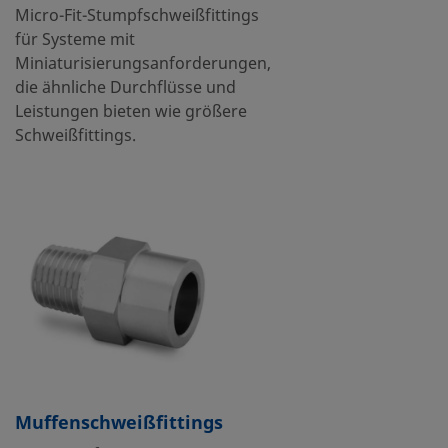
Micro-Fit-Stumpfschweißfittings
für Systeme mit
Miniaturisierungsanforderungen,
die ähnliche Durchflüsse und
Leistungen bieten wie größere
Schweißfittings.
Muffenschweißfittings