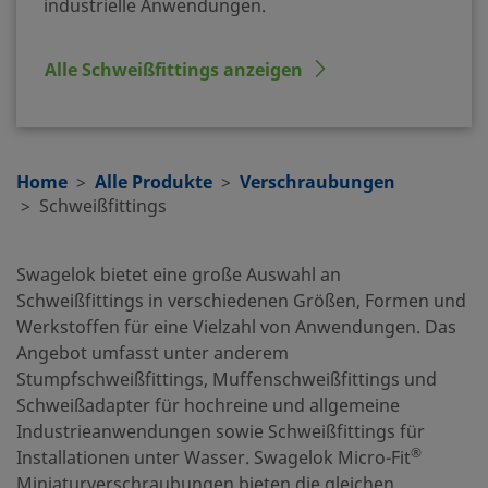
industrielle Anwendungen.
Alle Schweißfittings anzeigen
Home
Alle Produkte
Verschraubungen
Schweißfittings
Swagelok bietet eine große Auswahl an
Schweißfittings in verschiedenen Größen, Formen und
Werkstoffen für eine Vielzahl von Anwendungen. Das
Angebot umfasst unter anderem
Stumpfschweißfittings, Muffenschweißfittings und
Schweißadapter für hochreine und allgemeine
Industrieanwendungen sowie Schweißfittings für
®
Installationen unter Wasser. Swagelok Micro-Fit
Miniaturverschraubungen bieten die gleichen