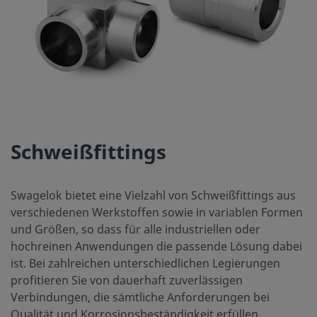
Schweißfittings
Swagelok bietet eine Vielzahl von Schweißfittings aus
verschiedenen Werkstoffen sowie in variablen Formen
und Größen, so dass für alle industriellen oder
hochreinen Anwendungen die passende Lösung dabei
ist. Bei zahlreichen unterschiedlichen Legierungen
profitieren Sie von dauerhaft zuverlässigen
Verbindungen, die sämtliche Anforderungen bei
Qualität und Korrosionsbeständigkeit erfüllen.