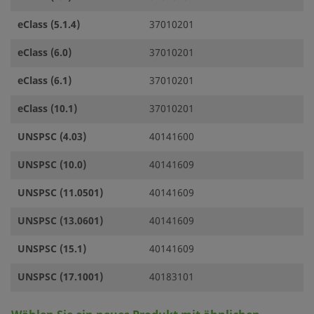
eClass (5.1.4)
37010201
eClass (6.0)
37010201
eClass (6.1)
37010201
eClass (10.1)
37010201
UNSPSC (4.03)
40141600
UNSPSC (10.0)
40141609
UNSPSC (11.0501)
40141609
UNSPSC (13.0601)
40141609
UNSPSC (15.1)
40141609
UNSPSC (17.1001)
40183101