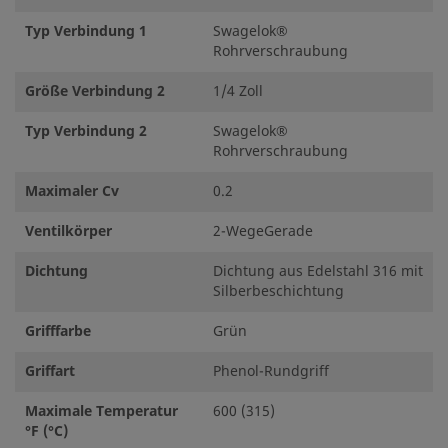
Typ Verbindung 1
Swagelok®
Rohrverschraubung
Größe Verbindung 2
1/4 Zoll
Typ Verbindung 2
Swagelok®
Rohrverschraubung
Maximaler Cv
0.2
Ventilkörper
2-WegeGerade
Dichtung
Dichtung aus Edelstahl 316 mit
Silberbeschichtung
Grifffarbe
Grün
Griffart
Phenol-Rundgriff
Maximale Temperatur
600 (315)
°F (°C)