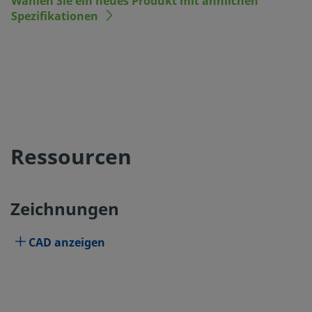
Wählen Sie ein neues Produkt mit ähnlichen
Spezifikationen
Ressourcen
Zeichnungen
CAD anzeigen