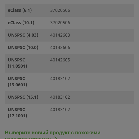
eClass (6.1)
37020506
eClass (10.1)
37020506
UNSPSC (4.03)
40142603
UNSPSC (10.0)
40142606
UNSPSC
40142605
(11.0501)
UNSPSC
40183102
(13.0601)
UNSPSC (15.1)
40183102
UNSPSC
40183102
(17.1001)
Выберите новый продукт с похожими