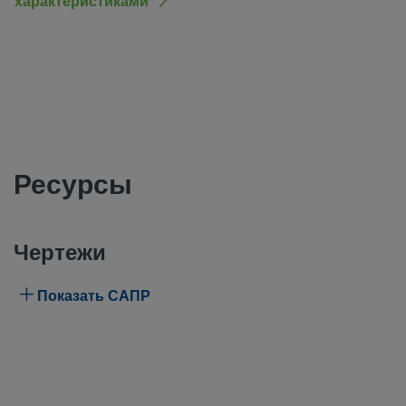
характеристиками
Ресурсы
Чертежи
Показать САПР