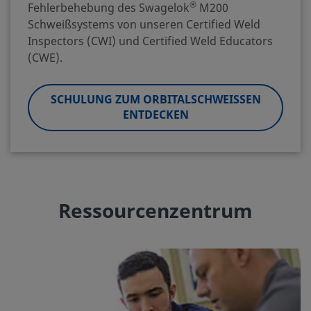
®
Fehlerbehebung des Swagelok
M200
Schweißsystems von unseren Certified Weld
Inspectors (CWI) und Certified Weld Educators
(CWE).
SCHULUNG ZUM ORBITALSCHWEISSEN E
NTDECKEN
Ressourcenzentrum