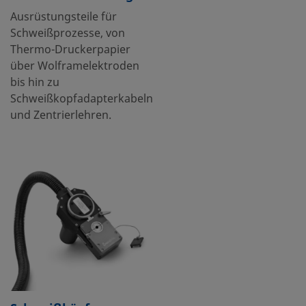
Ausrüstungsteile für
Schweißprozesse, von
Thermo-Druckerpapier
über Wolframelektroden
bis hin zu
Schweißkopfadapterkabeln
und Zentrierlehren.