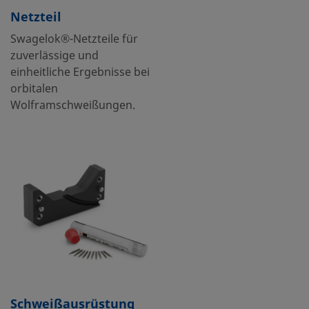
Netzteil
Swagelok®-Netzteile für
zuverlässige und
einheitliche Ergebnisse bei
orbitalen
Wolframschweißungen.
Schweißausrüstung