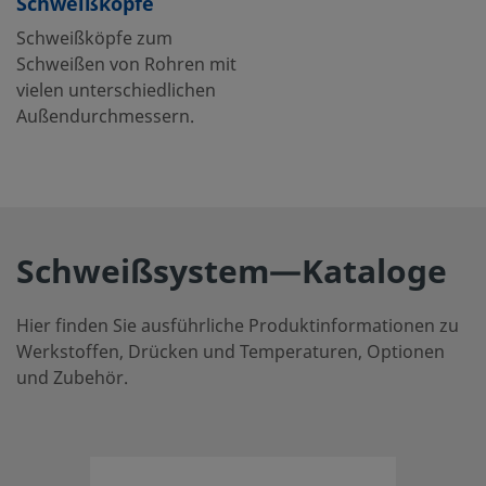
Schweißköpfe
Schweißköpfe zum
Schweißen von Rohren mit
vielen unterschiedlichen
Außendurchmessern.
Schweißsystem—Kataloge
Hier finden Sie ausführliche Produktinformationen zu
Werkstoffen, Drücken und Temperaturen, Optionen
und Zubehör.