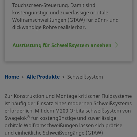
Touchscreen-Steuerung. Damit sind
kostengünstige und zuverlässige orbitale
Wolframschweißungen (GTAW) für dünn- und
dickwandige Rohre realisierbar.
Ausrüstung für Schweißsystem ansehen
Home
Alle Produkte
Schweißsystem
Zur Konstruktion und Montage kritischer Fluidsysteme
ist häufig der Einsatz eines modernen Schweißsystems
erforderlich. Mit dem M200 Orbitalschweißsystem von
®
Swagelok
für kostengünstige und zuverlässige
orbitale Wolframschweißungen lassen sich präzise
und einheitliche Schweißvorgänge (GTAW)