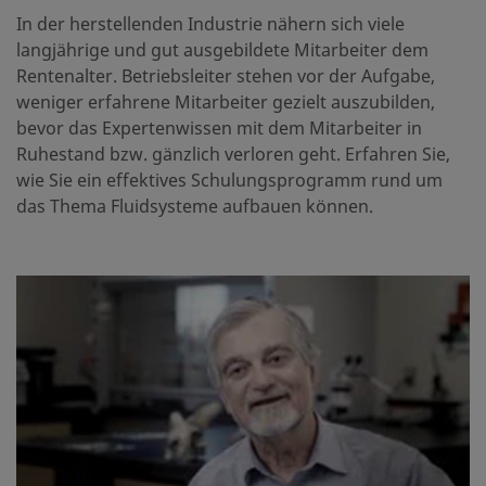
In der herstellenden Industrie nähern sich viele
langjährige und gut ausgebildete Mitarbeiter dem
Rentenalter. Betriebsleiter stehen vor der Aufgabe,
weniger erfahrene Mitarbeiter gezielt auszubilden,
bevor das Expertenwissen mit dem Mitarbeiter in
Ruhestand bzw. gänzlich verloren geht. Erfahren Sie,
wie Sie ein effektives Schulungsprogramm rund um
das Thema Fluidsysteme aufbauen können.