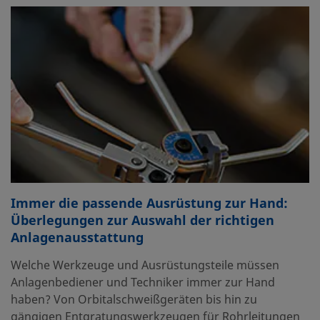
Immer die passende Ausrüstung zur Hand:
Überlegungen zur Auswahl der richtigen
Anlagenausstattung
Welche Werkzeuge und Ausrüstungsteile müssen
Anlagenbediener und Techniker immer zur Hand
haben? Von Orbitalschweißgeräten bis hin zu
gängigen Entgratungswerkzeugen für Rohrleitungen