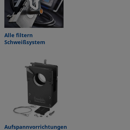
Alle filtern
Schweißsystem
Aufspannvorrichtungen