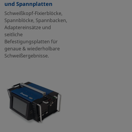
und Spannplatten
Schweißkopf-Fixierblöcke,
Spannblöcke, Spannbacken,
Adaptereinsätze und
seitliche
Befestigungsplatten für
genaue & wiederholbare
Schweißergebnisse.