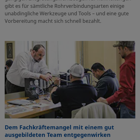
gibt es für sämtliche Rohrverbindungsarten einige
unabdingliche Werkzeuge und Tools – und eine gute
Vorbereitung macht sich schnell bezahlt.
Dem Fachkräftemangel mit einem gut
ausgebildeten Team entgegenwirken