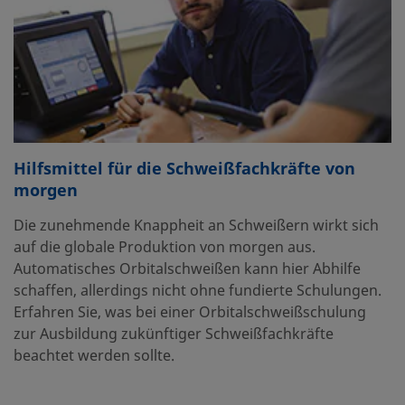
Hilfsmittel für die Schweißfachkräfte von
morgen
Die zunehmende Knappheit an Schweißern wirkt sich
auf die globale Produktion von morgen aus.
Automatisches Orbitalschweißen kann hier Abhilfe
schaffen, allerdings nicht ohne fundierte Schulungen.
Erfahren Sie, was bei einer Orbitalschweißschulung
zur Ausbildung zukünftiger Schweißfachkräfte
beachtet werden sollte.