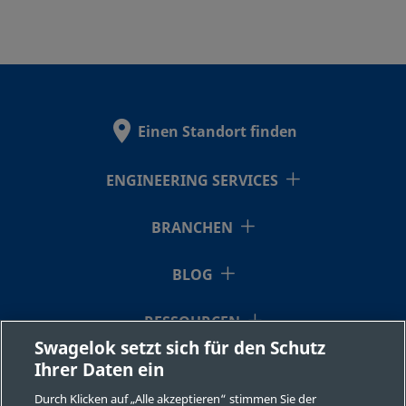
Einen Standort finden
ENGINEERING SERVICES
BRANCHEN
BLOG
RESSOURCEN
Swagelok setzt sich für den Schutz
Ihrer Daten ein
ÜBER UNS
Durch Klicken auf „Alle akzeptieren“ stimmen Sie der