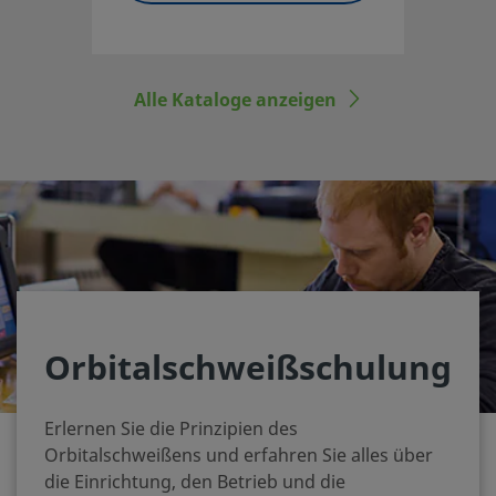
Schweißköpfen der Swagelok
Schweißsysteme
Alle Kataloge anzeigen
Orbitalschweißschulung
Erlernen Sie die Prinzipien des
Orbitalschweißens und erfahren Sie alles über
die Einrichtung, den Betrieb und die