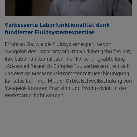
Verbesserte Laborfunktionalität dank
fundierter Fluidsystemexpertise
Erfahren Sie, wie die Fluidsystemexpertise von
Swagelok der University of Ottawa dabei geholfen hat,
ihre Laborfunktionalität in der Forschungsabteilung
„Advanced Research Complex“ zu verbessern, wo sich
das einzige Massenspektrometer mit Beschleunigung
Kanadas befindet. Mit der Orbitalschweißschulung von
Swagelok konnten Präzision und Produktivität in der
Werkstatt erhöht werden.