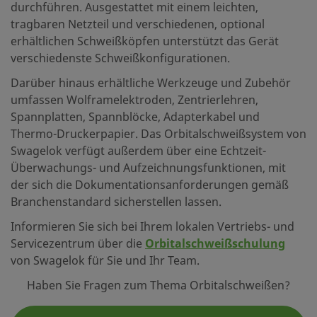
durchführen. Ausgestattet mit einem leichten,
tragbaren Netzteil und verschiedenen, optional
erhältlichen Schweißköpfen unterstützt das Gerät
verschiedenste Schweißkonfigurationen.
Darüber hinaus erhältliche Werkzeuge und Zubehör
umfassen Wolframelektroden, Zentrierlehren,
Spannplatten, Spannblöcke, Adapterkabel und
Thermo-Druckerpapier. Das Orbitalschweißsystem von
Swagelok verfügt außerdem über eine Echtzeit-
Überwachungs- und Aufzeichnungsfunktionen, mit
der sich die Dokumentationsanforderungen gemäß
Branchenstandard sicherstellen lassen.
Informieren Sie sich bei Ihrem lokalen Vertriebs- und
Servicezentrum über die
Orbitalschweißschulung
von Swagelok für Sie und Ihr Team.
Haben Sie Fragen zum Thema Orbitalschweißen?