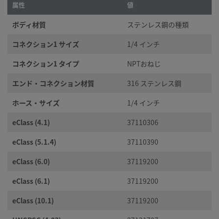
属性
値
ボディ材質
ステンレス鋼の種類
コネクション1 サイズ
1/4 インチ
コネクション1 タイプ
NPTおねじ
エンド・コネクション材質
316 ステンレス鋼
ホース・サイズ
1/4 インチ
eClass (4.1)
37110306
eClass (5.1.4)
37110390
eClass (6.0)
37119200
eClass (6.1)
37119200
eClass (10.1)
37119200