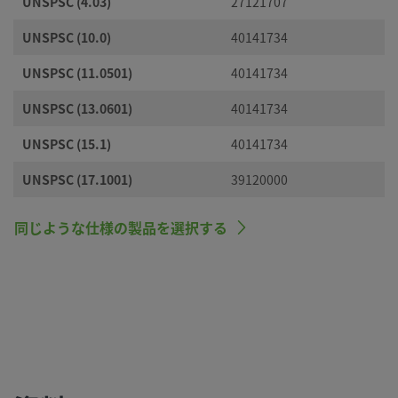
UNSPSC (4.03)
27121707
UNSPSC (10.0)
40141734
UNSPSC (11.0501)
40141734
UNSPSC (13.0601)
40141734
UNSPSC (15.1)
40141734
UNSPSC (17.1001)
39120000
同じような仕様の製品を選択する