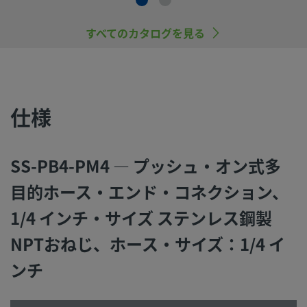
©
2026
Swagelok Company.
All rights reserved.
すべてのカタログを見る
仕様
SS-PB4-PM4 — プッシュ・オン式多
目的ホース・エンド・コネクション、
1/4 インチ・サイズ ステンレス鋼製
NPTおねじ、ホース・サイズ：1/4 イ
ンチ