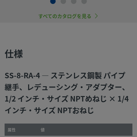
すべてのカタログを見る
©
2026
Swagelok Company.
All rights reserved.
仕様
SS-8-RA-4 — ステンレス鋼製 パイプ
継手、レデューシング・アダプター、
1/2 インチ・サイズ NPTめねじ × 1/4
インチ・サイズ NPTおねじ
属性
値