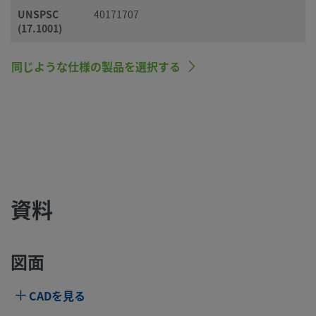
UNSPSC
40171707
(17.1001)
同じような仕様の製品を選択する
資料
図面
CADを見る