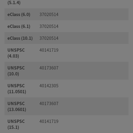
(5.1.4)
eClass (6.0)
37020514
eClass (6.1)
37020514
eClass (10.1)
37020514
UNSPSC
40141719
(4.03)
UNSPSC
40173607
(10.0)
UNSPSC
40142305
(11.0501)
UNSPSC
40173607
(13.0601)
UNSPSC
40141719
(15.1)