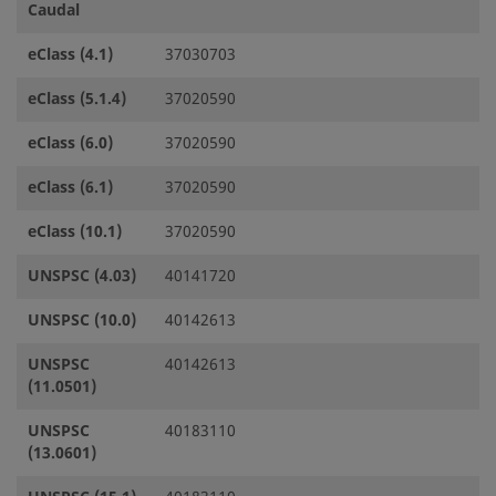
Caudal
eClass (4.1)
37030703
eClass (5.1.4)
37020590
eClass (6.0)
37020590
eClass (6.1)
37020590
eClass (10.1)
37020590
UNSPSC (4.03)
40141720
UNSPSC (10.0)
40142613
UNSPSC
40142613
(11.0501)
UNSPSC
40183110
(13.0601)