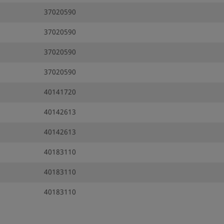
37020590
37020590
37020590
37020590
40141720
40142613
40142613
40183110
40183110
40183110