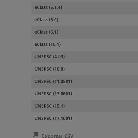
eClass (5.1.4)
eClass (6.0)
eClass (6.1)
eClass (10.1)
UNSPSC (4.03)
UNSPSC (10.0)
UNSPSC (11.0501)
UNSPSC (13.0601)
UNSPSC (15.1)
UNSPSC (17.1001)
Exportar CSV