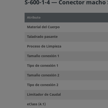
S-600-1-4 — Conector macho 
Atributo
Material del Cuerpo
Taladrado pasante
Proceso de Limpieza
Tamaño conexión 1
Tipo de conexión 1
Tamaño conexión 2
Tipo de conexión 2
Limitador de Caudal
eClass (4.1)