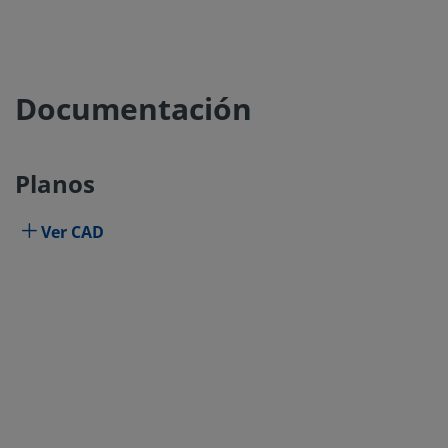
Documentación
Planos
Ver CAD