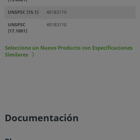
UNSPSC (15.1)
40183110
UNSPSC
40183110
(17.1001)
Seleccione un Nuevo Producto con Especificaciones
Similares
Documentación