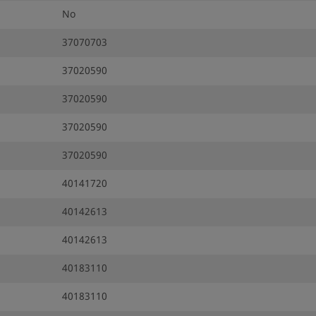
No
37070703
37020590
37020590
37020590
37020590
40141720
40142613
40142613
40183110
40183110