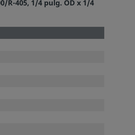
/R-405, 1/4 pulg. OD x 1/4