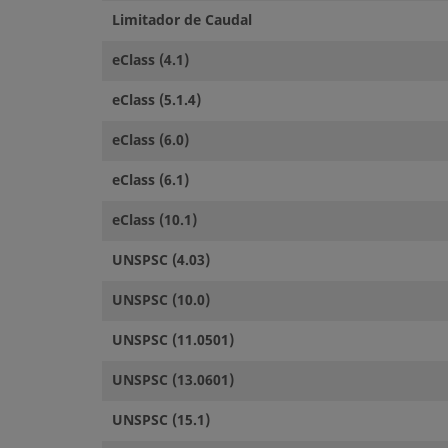
Limitador de Caudal
eClass (4.1)
eClass (5.1.4)
eClass (6.0)
eClass (6.1)
eClass (10.1)
UNSPSC (4.03)
UNSPSC (10.0)
UNSPSC (11.0501)
UNSPSC (13.0601)
UNSPSC (15.1)