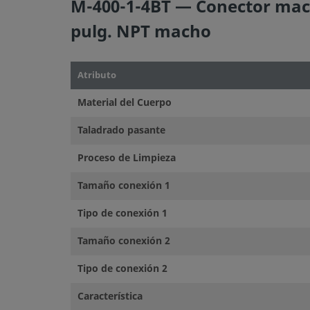
M-400-1-4BT — Conector mach
pulg. NPT macho
Atributo
Material del Cuerpo
Taladrado pasante
Proceso de Limpieza
Tamaño conexión 1
Tipo de conexión 1
Tamaño conexión 2
Tipo de conexión 2
Característica