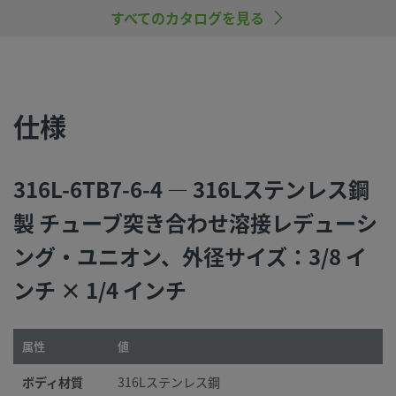
すべてのカタログを見る
©
2026
Swagelok Company.
All rights reserved.
仕様
316L-6TB7-6-4 — 316Lステンレス鋼
製 チューブ突き合わせ溶接レデューシ
ング・ユニオン、外径サイズ：3/8 イ
ンチ × 1/4 インチ
属性
値
ボディ材質
316Lステンレス鋼