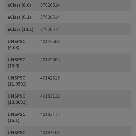
eClass (6.0)
37020514
eClass (6.1)
37020514
eClass (10.1)
37020514
UNSPSC
40142603
(4.03)
UNSPSC
40142605
(10.0)
UNSPSC
40142615
(11.0501)
UNSPSC
40183112
(13.0601)
UNSPSC
40183112
(15.1)
UNSPSC
40183103