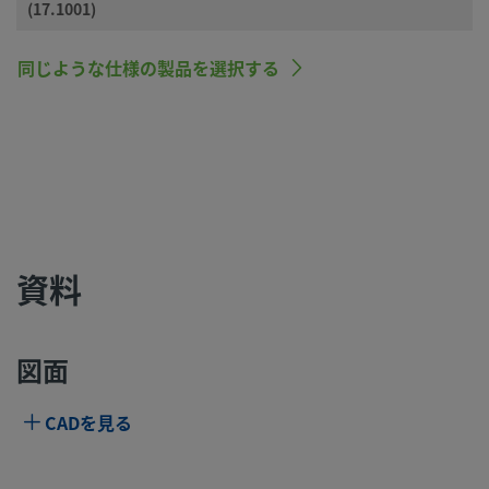
(17.1001)
同じような仕様の製品を選択する
資料
図面
CADを見る