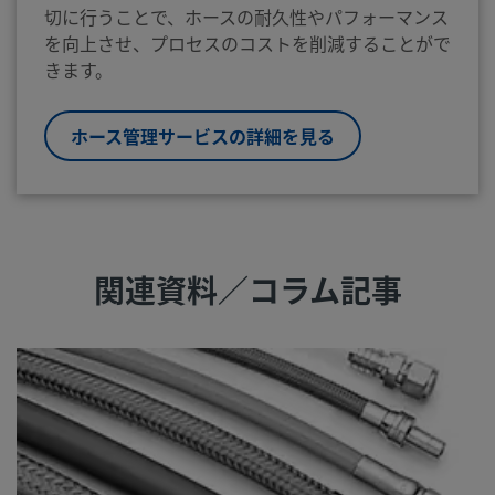
切に行うことで、ホースの耐久性やパフォーマンス
を向上させ、プロセスのコストを削減することがで
きます。
ホース管理サービスの詳細を見る
関連資料／コラム記事