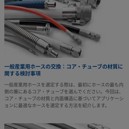
一般産業用ホースの交換：コア・チューブの材質に
関する検討事項
一般産業用ホースを選定する際は、最初にホースの最も内
側の層にあるコア・チューブを選んでください。今回は、
コア・チューブの材質と内面構造に基づいてアプリケーシ
ョンに最適なホースを選定する方法を紹介します。