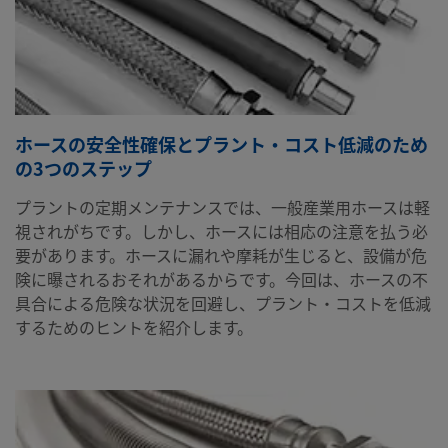
ホースの安全性確保とプラント・コスト低減のため
の3つのステップ
プラントの定期メンテナンスでは、一般産業用ホースは軽
視されがちです。しかし、ホースには相応の注意を払う必
要があります。ホースに漏れや摩耗が生じると、設備が危
険に曝されるおそれがあるからです。今回は、ホースの不
具合による危険な状況を回避し、プラント・コストを低減
するためのヒントを紹介します。