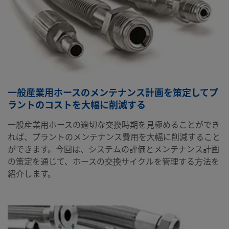
一般産業用ホースのメンテナンス計画を策定してプ
ラントのコストを大幅に削減する
一般産業用ホースの適切な交換時期を見極めることができ
れば、プラントのメンテナンス費用を大幅に削減すること
ができます。今回は、システムの評価とメンテナンス計画
の策定を通じて、ホースの交換サイクルを管理する方法を
紹介します。