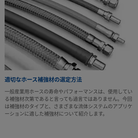
適切なホース補強材の選定方法
一般産業用ホースの寿命やパフォーマンスは、使用してい
る補強材次第であると言っても過言ではありません。今回
は補強材のタイプと、さまざまな流体システムのアプリケ
ーションに適した補強材について紹介します。