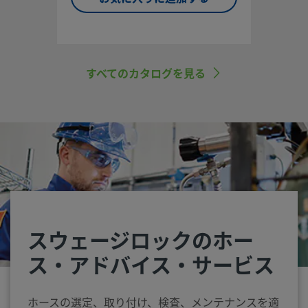
すべてのカタログを見る
スウェージロックのホー
ス・アドバイス・サービス
ホースの選定、取り付け、検査、メンテナンスを適