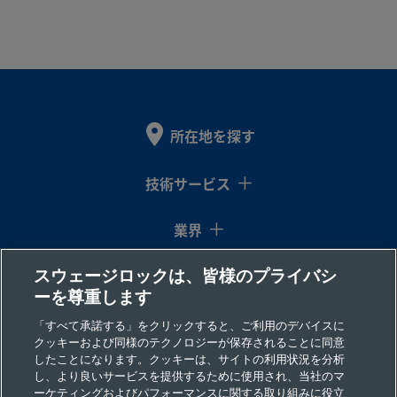
所在地を探す
技術サービス
業界
スウェージロックは、皆様のプライバシ
コラム
ーを尊重します
リソース
「すべて承諾する」をクリックすると、ご利用のデバイスに
クッキーおよび同様のテクノロジーが保存されることに同意
したことになります。クッキーは、サイトの利用状況を分析
会社情報
し、より良いサービスを提供するために使用され、当社のマ
ーケティングおよびパフォーマンスに関する取り組みに役立