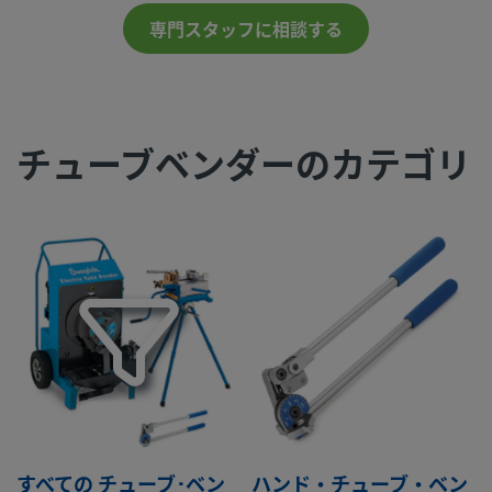
専門スタッフに相談する
チューブベンダーのカテゴリ
すべての チューブ･ベン
ハンド・チューブ・ベン