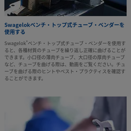
Swagelokベンチ・トップ式チューブ・ベンダーを
使用する
®
Swagelok
ベンチ・トップ式チューブ・ベンダーを使用す
ると、各種材質のチューブを繰り返し正確に曲げることが
できます。小口径の薄肉チューブ、大口径の厚肉チューブ
など、チューブを曲げる際は、動画をご覧ください。チュ
ーブを曲げる際のヒントやベスト・プラクティスを確認す
ることができます。