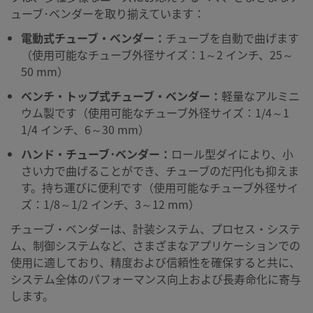
ューブ･ベンダーを取り揃えています：
電動式チューブ・ベンダー：
チューブを自動で曲げます
（使用可能なチューブ外径サイズ：1～2 インチ、25～
50 mm）
ベンチ・トップ式チューブ・ベンダー：
軽量なアルミニ
ウム製です（使用可能なチューブ外径サイズ：1/4～1
1/4 インチ、6～30 mm）
ハンド・チューブ･ベンダー：
ロール型ダイにより、小
さい力で曲げることができ、チューブのだ円化も抑えま
す。持ち運びに便利です（使用可能なチューブ外径サイ
ズ：1/8～1/2 インチ、3～12 mm）
チューブ・ベンダーは、計装システム、プロセス・システ
ム、制御システムなど、さまざまなアプリケーションでの
使用に適しており、精度および信頼性を確保すると共に、
システム全体のパフォーマンス向上および長寿命化に寄与
します。