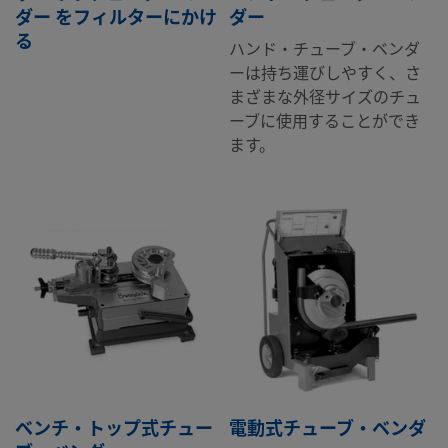
ダー をフィルターにかけ
ダー
る
ハンド・チューブ・ベンダ
ーは持ち運びしやすく、さ
まざまな外径サイズのチュ
ーブに使用することができ
ます。
ベンチ・トップ式チュー
電動式チューブ・ベンダ