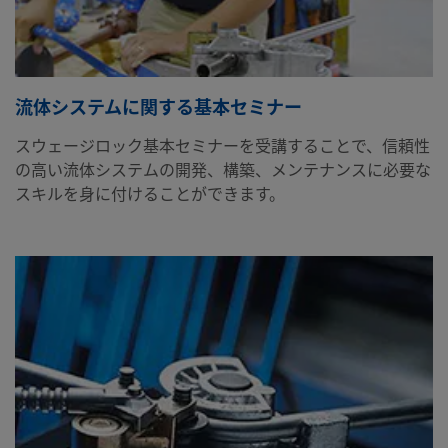
流体システムに関する基本セミナー
スウェージロック基本セミナーを受講することで、信頼性
の高い流体システムの開発、構築、メンテナンスに必要な
スキルを身に付けることができます。