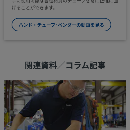
手に使用可能な各種材質のチューブを常に正確に曲
げることができます。
ハンド・チューブ･ベンダーの動画を見る
関連資料／コラム記事