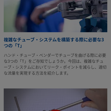
複雑なチューブ・システムを構築する際に必要な3
つの「T」
ハンド・チューブ・ベンダーでチューブを曲げる際に必要
な3つの「T」をご存知でしょうか。今回は、複雑なチュ
ーブ・システムにおいてリーク・ポイントを減らし、適切
な流量を実現する方法を紹介します。