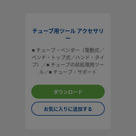
チューブ用ツール アクセサリ
ー
■ チューブ・ベンダー（電動式／
ベンチ・トップ式／ハンド・タイ
プ）／■ チューブの前処理用ツー
ル／■ チューブ・サポート
ダウンロード
お気に入りに追加する