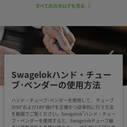
すべてのカタログを見る
Swagelokハンド・チュー
ブ･ベンダーの使用方法
ハンド・チューブ･ベンダーを使用して、 チューブ
の90°および180°曲げを正確かつ効率的に行う方法
®
を動画でご覧ください。Swagelok
ハンド・チュー
ブ・ベンダーを使用すると、Swagelokチューブ継