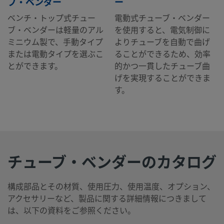
ブ・ベンダー
ー
ベンチ・トップ式チュー
電動式チューブ・ベンダー
ブ・ベンダーは軽量のアル
を使用すると、電気制御に
ミニウム製で、手動タイプ
よりチューブを自動で曲げ
または電動タイプを選ぶこ
ることができるため、効率
とができます。
的かつ一貫したチューブ曲
げを実現することができま
す。
チューブ・ベンダーのカタログ
構成部品とその材質、使用圧力、使用温度、オプション、
アクセサリーなど、製品に関する詳細情報につきまして
は、以下の資料をご参照ください。