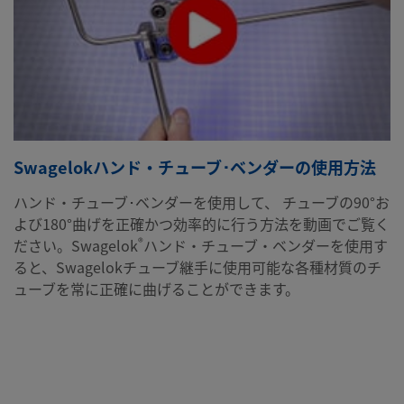
Swagelokハンド・チューブ･ベンダーの使用方法
ハンド・チューブ･ベンダーを使用して、 チューブの90°お
よび180°曲げを正確かつ効率的に行う方法を動画でご覧く
®
ださい。Swagelok
ハンド・チューブ・ベンダーを使用す
ると、Swagelokチューブ継手に使用可能な各種材質のチ
ューブを常に正確に曲げることができます。