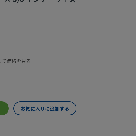
して価格を見る
お気に入りに追加する