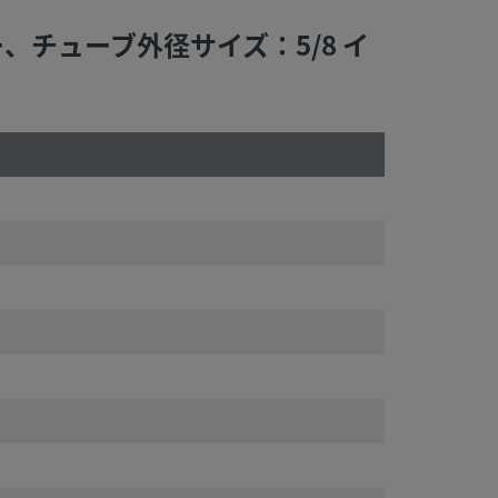
ター、チューブ外径サイズ：5/8 イ