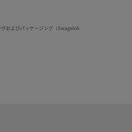
グおよびパッケージング（Swagelok