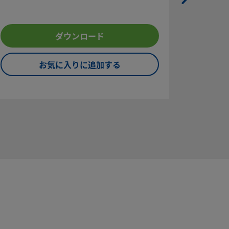
ダウンロード
お気に入りに追加する