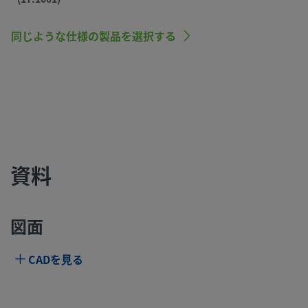
同じような仕様の製品を選択する
資料
図面
CADを見る