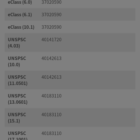
eClass (6.0)
37020590
eClass (6.1)
37020590
eClass (10.1)
37020590
UNSPSC
40141720
(4.03)
UNSPSC
40142613
(10.0)
UNSPSC
40142613
(11.0501)
UNSPSC
40183110
(13.0601)
UNSPSC
40183110
(15.1)
UNSPSC
40183110
(17.1001)