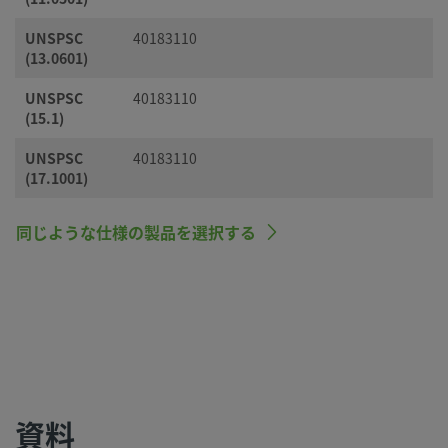
UNSPSC
40183110
(13.0601)
UNSPSC
40183110
(15.1)
UNSPSC
40183110
(17.1001)
同じような仕様の製品を選択する
資料