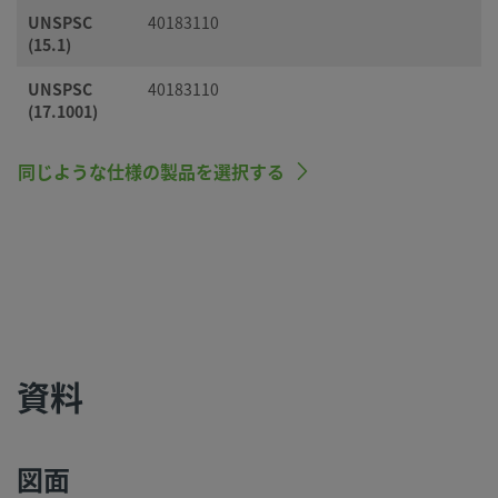
UNSPSC
40183110
(15.1)
UNSPSC
40183110
(17.1001)
同じような仕様の製品を選択する
資料
図面