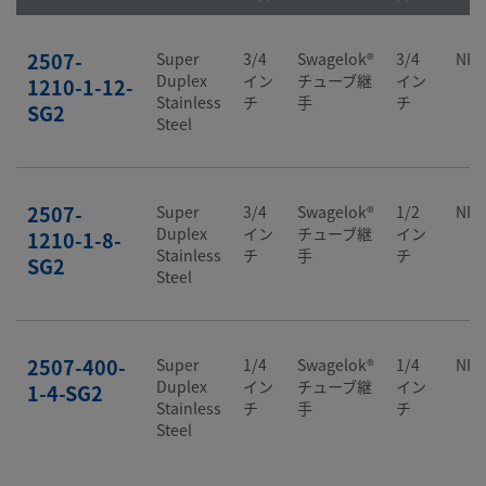
2507-
Super
3/4
Swagelok®
3/4
NP
Duplex
イン
チューブ継
イン
1210-1-12-
Stainless
チ
手
チ
SG2
Steel
2507-
Super
3/4
Swagelok®
1/2
NP
Duplex
イン
チューブ継
イン
1210-1-8-
Stainless
チ
手
チ
SG2
Steel
2507-400-
Super
1/4
Swagelok®
1/4
NP
Duplex
イン
チューブ継
イン
1-4-SG2
Stainless
チ
手
チ
Steel