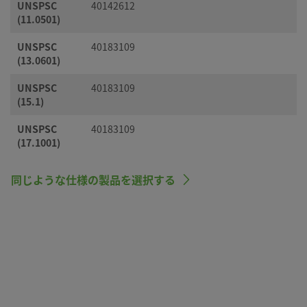
UNSPSC
40142612
(11.0501)
UNSPSC
40183109
(13.0601)
UNSPSC
40183109
(15.1)
UNSPSC
40183109
(17.1001)
同じような仕様の製品を選択する