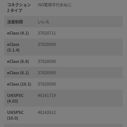
コネクション
ISO管用平行おねじ
2 タイプ
流量制限
いいえ
eClass (4.1)
37020711
eClass
37020590
(5.1.4)
eClass (6.0)
37020590
eClass (6.1)
37020590
eClass (10.1)
37020590
UNSPSC
40141719
(4.03)
UNSPSC
40142612
(10.0)