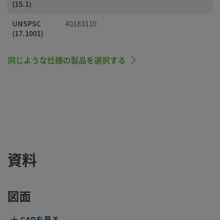
(15.1)
UNSPSC
40183110
(17.1001)
同じような仕様の製品を選択する
資料
図面
CADを見る