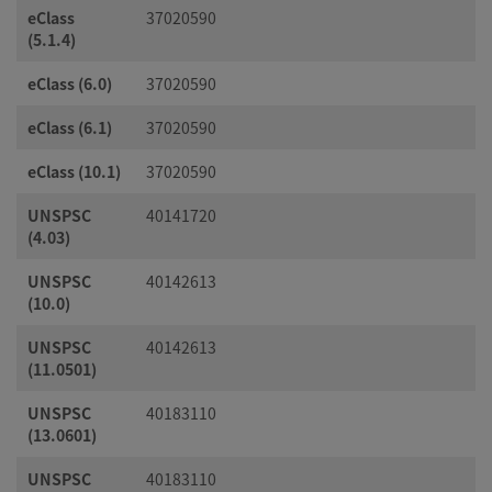
eClass
37020590
(5.1.4)
eClass (6.0)
37020590
eClass (6.1)
37020590
eClass (10.1)
37020590
UNSPSC
40141720
(4.03)
UNSPSC
40142613
(10.0)
UNSPSC
40142613
(11.0501)
UNSPSC
40183110
(13.0601)
UNSPSC
40183110