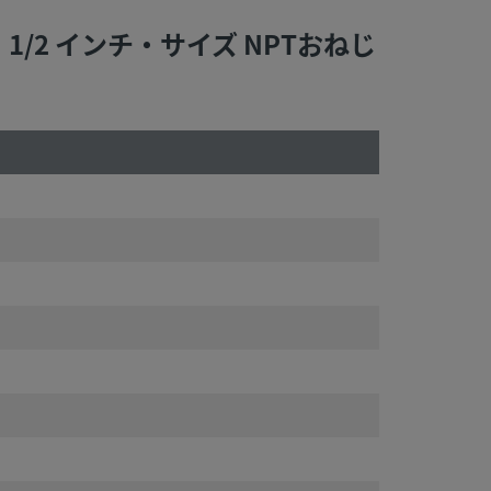
1/2 インチ・サイズ NPTおねじ