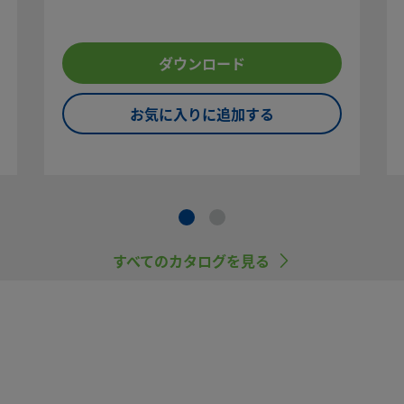
ダウンロード
お気に入りに追加する
すべてのカタログを見る