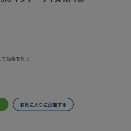
して価格を見る
お気に入りに追加する