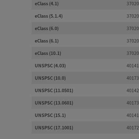
eClass (4.1)
37020
eClass (5.1.4)
37020
eClass (6.0)
37020
eClass (6.1)
37020
eClass (10.1)
37020
UNSPSC (4.03)
40141
UNSPSC (10.0)
40173
UNSPSC (11.0501)
40142
UNSPSC (13.0601)
40173
UNSPSC (15.1)
40141
UNSPSC (17.1001)
40172