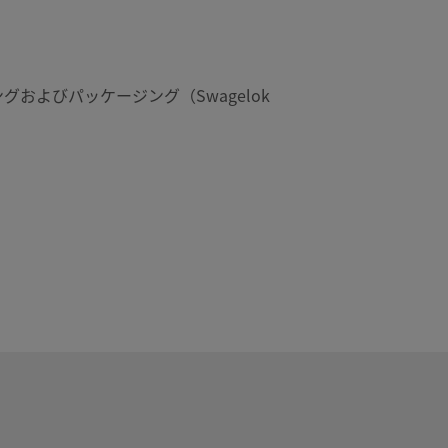
グおよびパッケージング（Swagelok