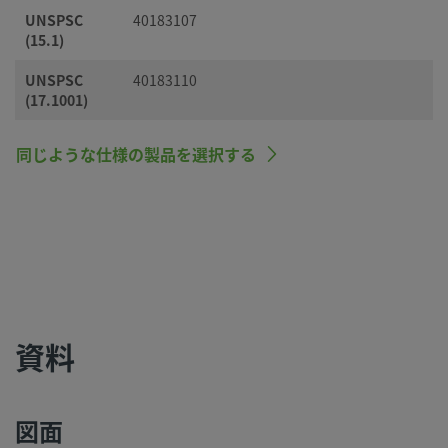
UNSPSC
40183107
(15.1)
UNSPSC
40183110
(17.1001)
同じような仕様の製品を選択する
資料
図面