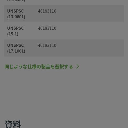
UNSPSC
40183110
(13.0601)
UNSPSC
40183110
(15.1)
UNSPSC
40183110
(17.1001)
同じような仕様の製品を選択する
資料