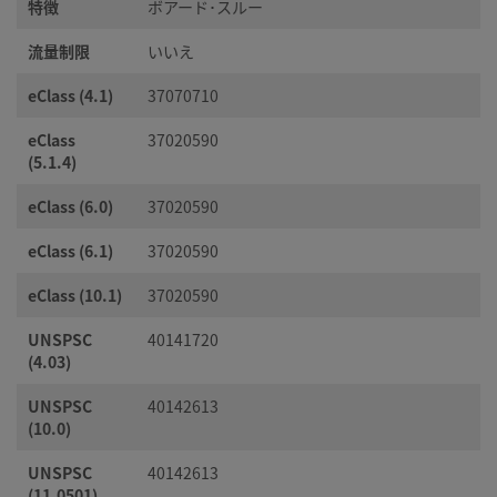
特徴
ボアード･スルー
流量制限
いいえ
eClass (4.1)
37070710
eClass
37020590
(5.1.4)
eClass (6.0)
37020590
eClass (6.1)
37020590
eClass (10.1)
37020590
UNSPSC
40141720
(4.03)
UNSPSC
40142613
(10.0)
UNSPSC
40142613
(11.0501)