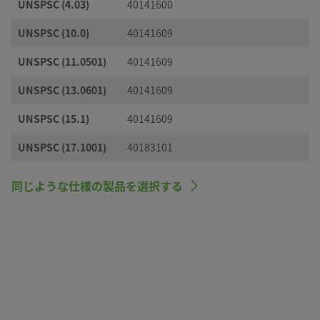
UNSPSC (4.03)
40141600
UNSPSC (10.0)
40141609
UNSPSC (11.0501)
40141609
UNSPSC (13.0601)
40141609
UNSPSC (15.1)
40141609
UNSPSC (17.1001)
40183101
同じような仕様の製品を選択する