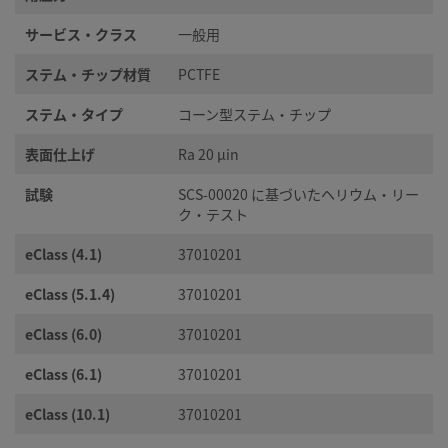
サービス・クラス
一般用
ステム・チップ材質
PCTFE
ステム・タイプ
コーン型ステム・チップ
表面仕上げ
Ra 20 µin
試験
SCS-00020 に基づいたヘリウム・リー
ク・テスト
eClass (4.1)
37010201
eClass (5.1.4)
37010201
eClass (6.0)
37010201
eClass (6.1)
37010201
eClass (10.1)
37010201