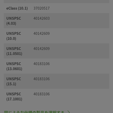
eClass (10.1)
37020517
UNSPSC
40142603
(4.03)
UNSPSC
40142609
(10.0)
UNSPSC
40142609
(11.0501)
UNSPSC
40183106
(13.0601)
UNSPSC
40183106
(15.1)
UNSPSC
40183106
(17.1001)
同じような仕様の製品を選択する