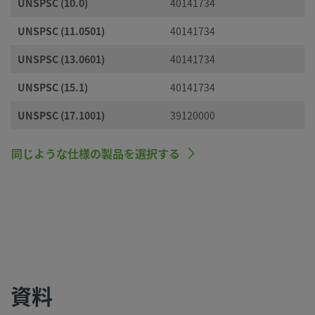
UNSPSC (10.0)
40141734
UNSPSC (11.0501)
40141734
UNSPSC (13.0601)
40141734
UNSPSC (15.1)
40141734
UNSPSC (17.1001)
39120000
同じような仕様の製品を選択する
資料