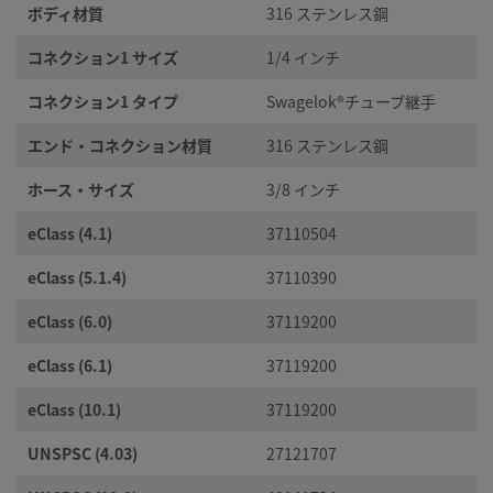
ボディ材質
316 ステンレス鋼
コネクション1 サイズ
1/4 インチ
コネクション1 タイプ
Swagelok®チューブ継手
エンド・コネクション材質
316 ステンレス鋼
ホース・サイズ
3/8 インチ
eClass (4.1)
37110504
eClass (5.1.4)
37110390
eClass (6.0)
37119200
eClass (6.1)
37119200
eClass (10.1)
37119200
UNSPSC (4.03)
27121707