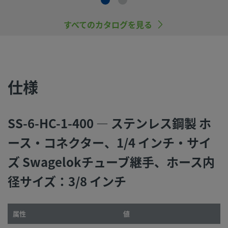
すべてのカタログを見る
仕様
SS-6-HC-1-400 — ステンレス鋼製 ホ
ース・コネクター、1/4 インチ・サイ
ズ Swagelokチューブ継手、ホース内
径サイズ：3/8 インチ
属性
値