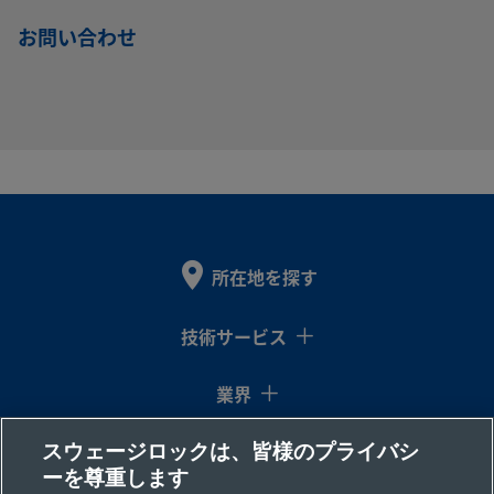
810
お問い合わせ
所在地を探す
技術サービス
業界
スウェージロックは、皆様のプライバシ
コラム
ーを尊重します