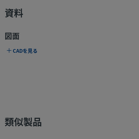
資料
図面
CADを見る
類似製品