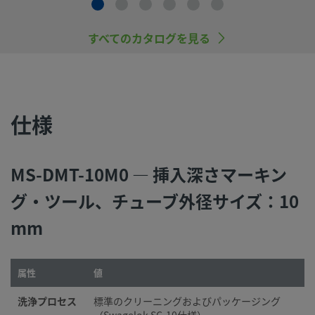
すべてのカタログを見る
仕様
MS-DMT-10M0 — 挿入深さマーキン
グ・ツール、チューブ外径サイズ：10
mm
属性
値
洗浄プロセス
標準のクリーニングおよびパッケージング