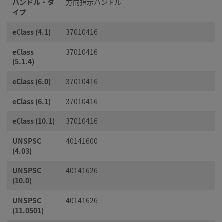
ハンドル・タ
方向指示ハンドル
イプ
eClass (4.1)
37010416
eClass
37010416
(5.1.4)
eClass (6.0)
37010416
eClass (6.1)
37010416
eClass (10.1)
37010416
UNSPSC
40141600
(4.03)
UNSPSC
40141626
(10.0)
UNSPSC
40141626
(11.0501)