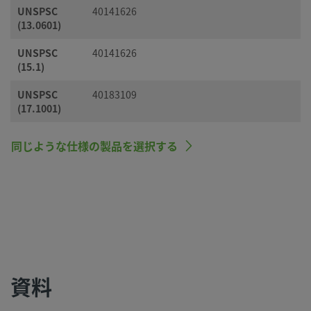
UNSPSC
40141626
(13.0601)
UNSPSC
40141626
(15.1)
UNSPSC
40183109
(17.1001)
同じような仕様の製品を選択する
資料