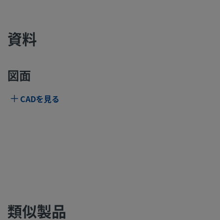
資料
図面
CADを見る
類似製品