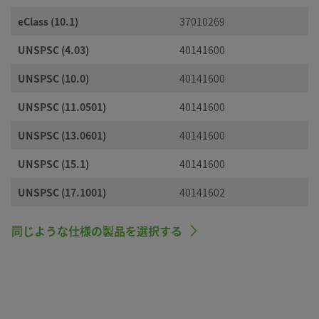
eClass (10.1)
37010269
UNSPSC (4.03)
40141600
UNSPSC (10.0)
40141600
UNSPSC (11.0501)
40141600
UNSPSC (13.0601)
40141600
UNSPSC (15.1)
40141600
UNSPSC (17.1001)
40141602
同じような仕様の製品を選択する