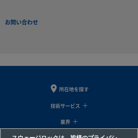
お問い合わせ
所在地を探す
技術サービス
業界
スウェージロックは、皆様のプライバシ
コラム