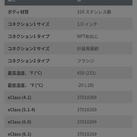
ボディ材質
316 ステンレス鋼
コネクション1 サイズ
1/2 インチ
コネクション1 タイプ
NPTめねじ
コネクション2 サイズ
計装用接続
コネクション2 タイプ
フランジ
最高温度、°F (°C)
450 (232)
最低温度、 °F (°C)
-20 (-28)
eClass (4.1)
37010269
eClass (5.1.4)
37010269
eClass (6.0)
37010269
eClass (6.1)
37010269