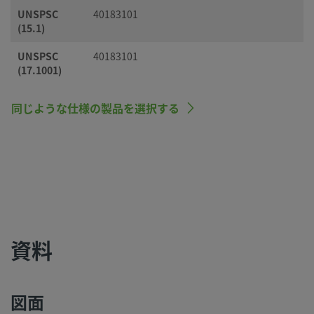
UNSPSC
40183101
(15.1)
UNSPSC
40183101
(17.1001)
同じような仕様の製品を選択する
資料
図面