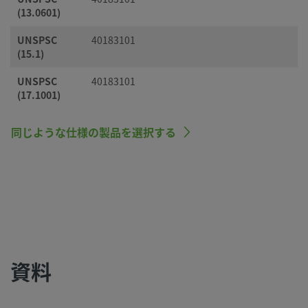
(13.0601)
UNSPSC
40183101
(15.1)
UNSPSC
40183101
(17.1001)
同じような仕様の製品を選択する
資料