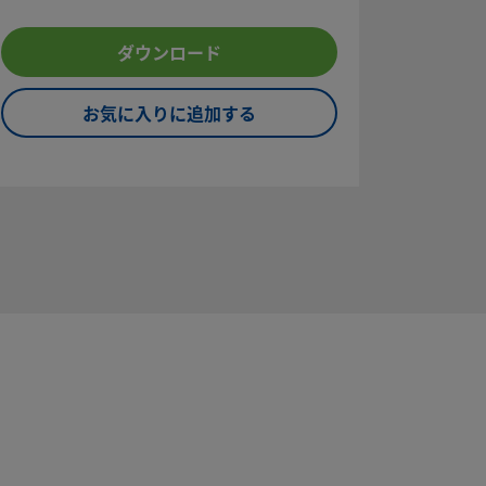
ダウンロード
お気に入りに追加する