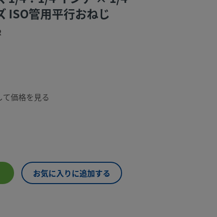
 ISO管用平行おねじ
R
して価格を見る
お気に入りに追加する