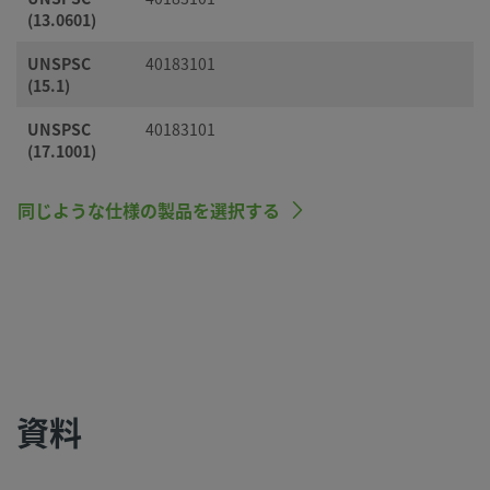
(13.0601)
UNSPSC
40183101
(15.1)
UNSPSC
40183101
(17.1001)
同じような仕様の製品を選択する
資料