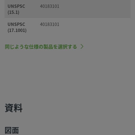
UNSPSC
40183101
(15.1)
UNSPSC
40183101
(17.1001)
同じような仕様の製品を選択する
資料
図面