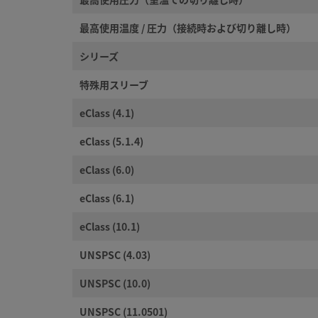
最高使用温度 / 圧力（接続時および切り離し時）
シリーズ
特殊用スリーブ
eClass (4.1)
eClass (5.1.4)
eClass (6.0)
eClass (6.1)
eClass (10.1)
UNSPSC (4.03)
UNSPSC (10.0)
UNSPSC (11.0501)