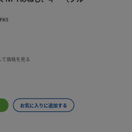
FK5
して価格を見る
お気に入りに追加する