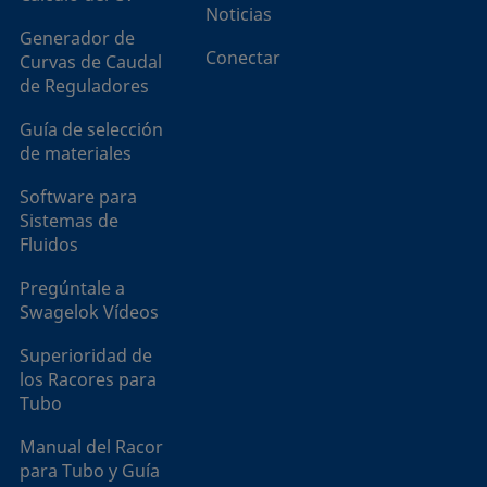
Noticias
Generador de
Conectar
Curvas de Caudal
de Reguladores
Guía de selección
de materiales
Software para
Sistemas de
Fluidos
Pregúntale a
Swagelok Vídeos
Superioridad de
los Racores para
Tubo
Manual del Racor
para Tubo y Guía