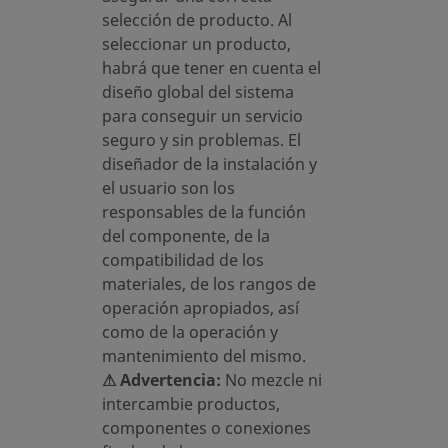
selección de producto. Al
seleccionar un producto,
habrá que tener en cuenta el
diseño global del sistema
para conseguir un servicio
seguro y sin problemas. El
diseñador de la instalación y
el usuario son los
responsables de la función
del componente, de la
compatibilidad de los
materiales, de los rangos de
operación apropiados, así
como de la operación y
mantenimiento del mismo.
⚠ Advertencia:
No mezcle ni
intercambie productos,
componentes o conexiones