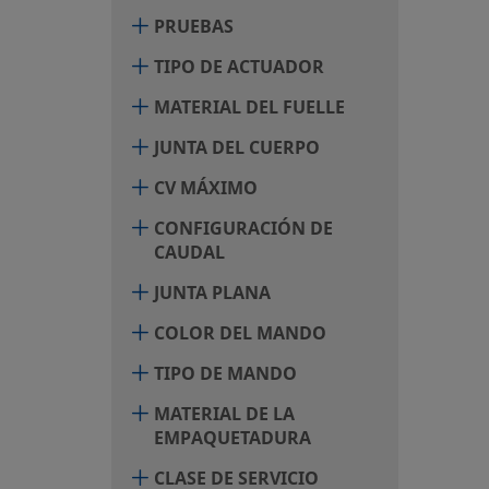
PRUEBAS
TIPO DE ACTUADOR
MATERIAL DEL FUELLE
JUNTA DEL CUERPO
CV MÁXIMO
CONFIGURACIÓN DE
CAUDAL
JUNTA PLANA
COLOR DEL MANDO
TIPO DE MANDO
MATERIAL DE LA
EMPAQUETADURA
CLASE DE SERVICIO