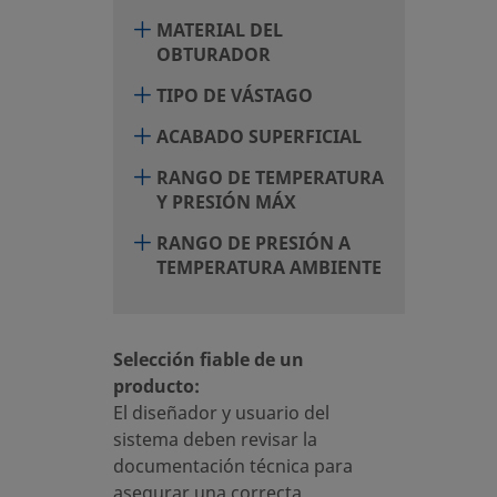
MATERIAL DEL
OBTURADOR
TIPO DE VÁSTAGO
ACABADO SUPERFICIAL
RANGO DE TEMPERATURA
Y PRESIÓN MÁX
RANGO DE PRESIÓN A
TEMPERATURA AMBIENTE
Selección fiable de un
producto:
El diseñador y usuario del
sistema deben revisar la
documentación técnica para
asegurar una correcta