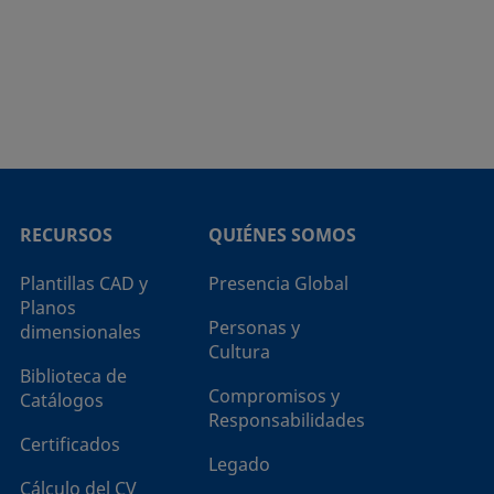
RECURSOS
QUIÉNES SOMOS
Plantillas CAD y
Presencia Global
Planos
Personas y
dimensionales
Cultura
Biblioteca de
Compromisos y
Catálogos
Responsabilidades
Certificados
Legado
Cálculo del CV